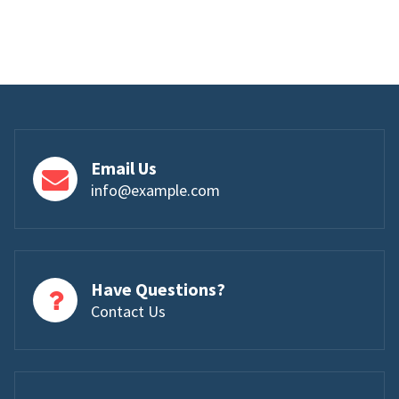
Email Us
info@example.com
Have Questions?
Contact Us