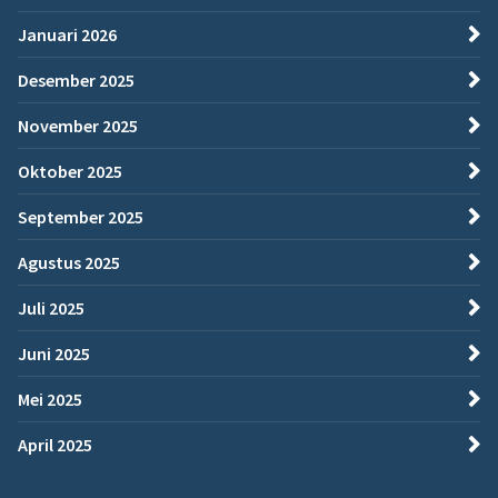
Januari 2026
Desember 2025
November 2025
Oktober 2025
September 2025
Agustus 2025
Juli 2025
Juni 2025
Mei 2025
April 2025