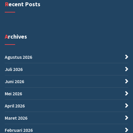
Recent Posts
Archives
Agustus 2026
Juli 2026
Juni 2026
Mei 2026
April 2026
Maret 2026
Februari 2026