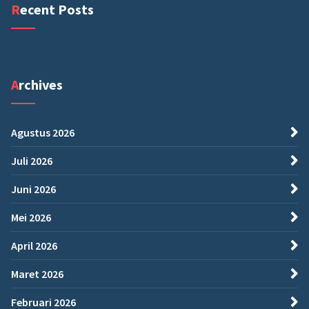
Recent Posts
Archives
Agustus 2026
Juli 2026
Juni 2026
Mei 2026
April 2026
Maret 2026
Februari 2026