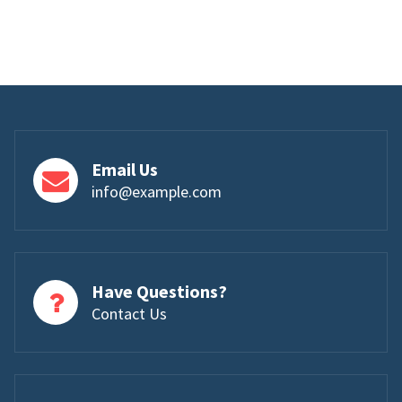
Email Us
info@example.com
Have Questions?
Contact Us