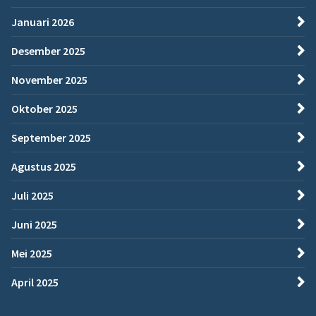
Januari 2026
Desember 2025
November 2025
Oktober 2025
September 2025
Agustus 2025
Juli 2025
Juni 2025
Mei 2025
April 2025