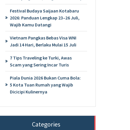
Festival Budaya Saijaan Kotabaru
2026: Panduan Lengkap 23–26 Juli,
Wajib Kamu Datangi
Vietnam Pangkas Bebas Visa WNI
Jadi 14 Hari, Berlaku Mulai 15 Juli
7 Tips Traveling ke Turki, Awas
Scam yang Sering Incar Turis
Piala Dunia 2026 Bukan Cuma Bola:
5 Kota Tuan Rumah yang Wajib
Dicicipi Kulinernya
Categories