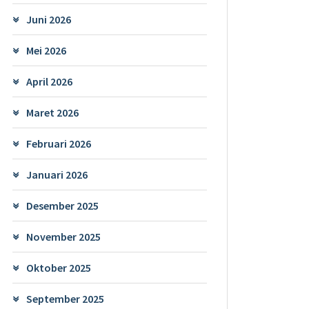
Juni 2026
Mei 2026
April 2026
Maret 2026
Februari 2026
Januari 2026
Desember 2025
November 2025
Oktober 2025
September 2025