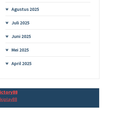
Agustus 2025
Juli 2025
Juni 2025
Mei 2025
April 2025
ictory88
kiplay88