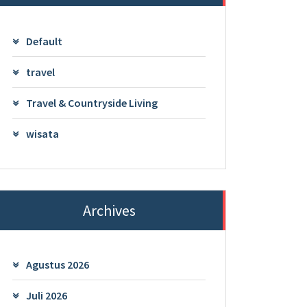
Default
travel
Travel & Countryside Living
wisata
Archives
Agustus 2026
Juli 2026