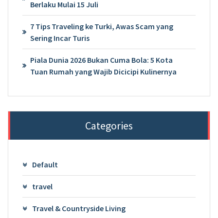
Berlaku Mulai 15 Juli
7 Tips Traveling ke Turki, Awas Scam yang
Sering Incar Turis
Piala Dunia 2026 Bukan Cuma Bola: 5 Kota
Tuan Rumah yang Wajib Dicicipi Kulinernya
Categories
Default
travel
Travel & Countryside Living