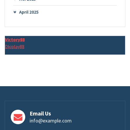
April 2025
Victory88
Dkiplay88
Email Us
info@example.com