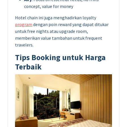
concept, value for money
Hotel chain ini juga menghadirkan loyalty
program
dengan poin reward yang dapat ditukar
untuk free nights atau upgrade room,
memberikan value tambahan untuk frequent
travelers.
Tips Booking untuk Harga
Terbaik