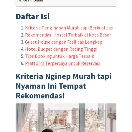
Kesimpulan
Daftar Isi
Kriteria Penginapan Murah tapi Berkualitas
Rekomendasi Hostel Terbaik di Kota Besar
Guest House dengan Fasilitas Lengkap
Hotel Budget dengan Rating Tinggi
Tips Booking untuk Harga Terbaik
Platform Terpercaya untuk Reservasi
Kriteria Nginep Murah tapi
Nyaman Ini Tempat
Rekomendasi