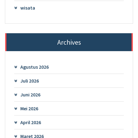
wisata
Archives
Agustus 2026
Juli 2026
Juni 2026
Mei 2026
April 2026
Maret 2026