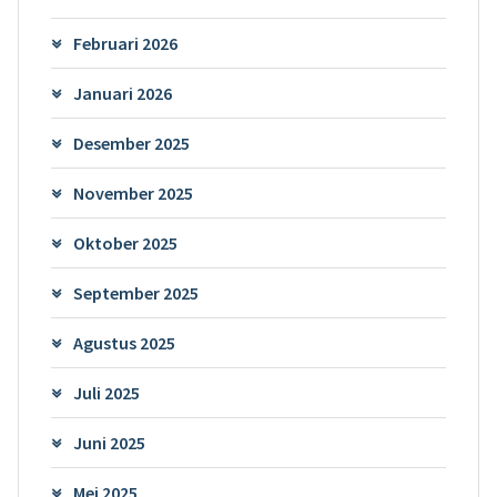
Februari 2026
Januari 2026
Desember 2025
November 2025
Oktober 2025
September 2025
Agustus 2025
Juli 2025
Juni 2025
Mei 2025