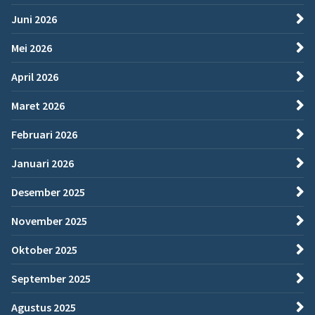
Juni 2026
Mei 2026
April 2026
Maret 2026
Februari 2026
Januari 2026
Desember 2025
November 2025
Oktober 2025
September 2025
Agustus 2025