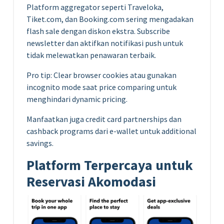
Platform aggregator seperti Traveloka,
Tiket.com, dan Booking.com sering mengadakan
flash sale dengan diskon ekstra. Subscribe
newsletter dan aktifkan notifikasi push untuk
tidak melewatkan penawaran terbaik.
Pro tip: Clear browser cookies atau gunakan
incognito mode saat price comparing untuk
menghindari dynamic pricing.
Manfaatkan juga credit card partnerships dan
cashback programs dari e-wallet untuk additional
savings.
Platform Terpercaya untuk
Reservasi Akomodasi