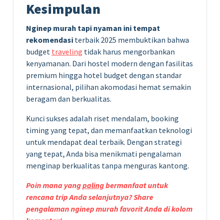
Kesimpulan
Nginep murah tapi nyaman ini tempat
rekomendasi
terbaik 2025 membuktikan bahwa
budget
traveling
tidak harus mengorbankan
kenyamanan. Dari hostel modern dengan fasilitas
premium hingga hotel budget dengan standar
internasional, pilihan akomodasi hemat semakin
beragam dan berkualitas.
Kunci sukses adalah riset mendalam, booking
timing yang tepat, dan memanfaatkan teknologi
untuk mendapat deal terbaik. Dengan strategi
yang tepat, Anda bisa menikmati pengalaman
menginap berkualitas tanpa menguras kantong.
Poin mana yang
paling
bermanfaat untuk
rencana trip Anda selanjutnya? Share
pengalaman nginep murah favorit Anda di kolom