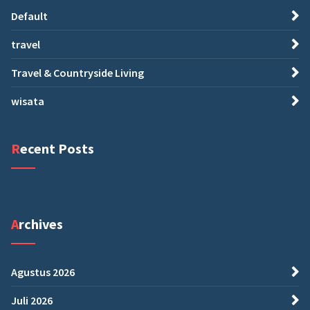
Default
travel
Travel & Countryside Living
wisata
Recent Posts
Archives
Agustus 2026
Juli 2026