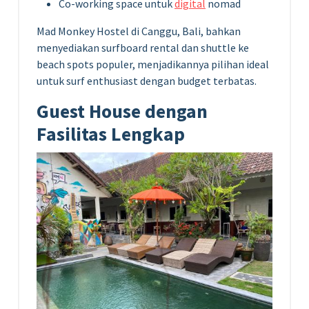
Co-working space untuk
digital
nomad
Mad Monkey Hostel di Canggu, Bali, bahkan
menyediakan surfboard rental dan shuttle ke
beach spots populer, menjadikannya pilihan ideal
untuk surf enthusiast dengan budget terbatas.
Guest House dengan
Fasilitas Lengkap