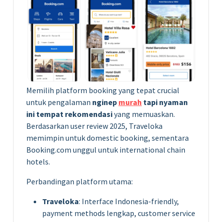
Memilih platform booking yang tepat crucial
untuk pengalaman
nginep
murah
tapi nyaman
ini tempat rekomendasi
yang memuaskan.
Berdasarkan user review 2025, Traveloka
memimpin untuk domestic booking, sementara
Booking.com unggul untuk international chain
hotels.
Perbandingan platform utama:
Traveloka
: Interface Indonesia-friendly,
payment methods lengkap, customer service