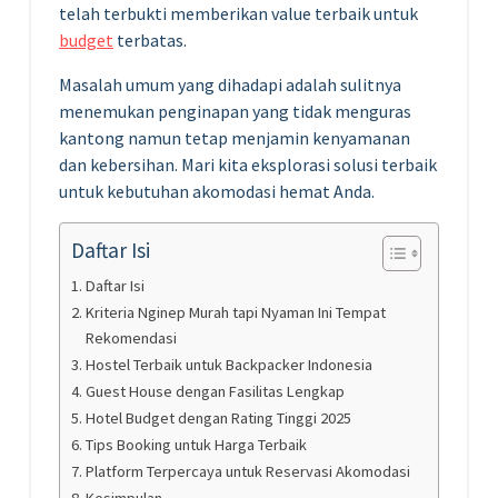
telah terbukti memberikan value terbaik untuk
budget
terbatas.
Masalah umum yang dihadapi adalah sulitnya
menemukan penginapan yang tidak menguras
kantong namun tetap menjamin kenyamanan
dan kebersihan. Mari kita eksplorasi solusi terbaik
untuk kebutuhan akomodasi hemat Anda.
Daftar Isi
Daftar Isi
Kriteria Nginep Murah tapi Nyaman Ini Tempat
Rekomendasi
Hostel Terbaik untuk Backpacker Indonesia
Guest House dengan Fasilitas Lengkap
Hotel Budget dengan Rating Tinggi 2025
Tips Booking untuk Harga Terbaik
Platform Terpercaya untuk Reservasi Akomodasi