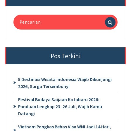
Pencarian
untuk:
Pos Terkini
5 Destinasi Wisata Indonesia Wajib Dikunjungi
2026, Surga Tersembunyi
Festival Budaya Saijaan Kotabaru 2026:
Panduan Lengkap 23–26 Juli, Wajib Kamu
Datangi
Vietnam Pangkas Bebas Visa WNI Jadi 14 Hari,