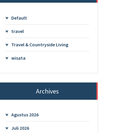
Default
travel
Travel & Countryside Living
wisata
Archives
Agustus 2026
Juli 2026