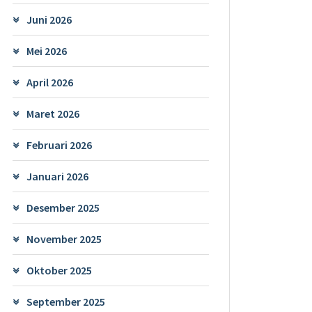
Juni 2026
Mei 2026
April 2026
Maret 2026
Februari 2026
Januari 2026
Desember 2025
November 2025
Oktober 2025
September 2025