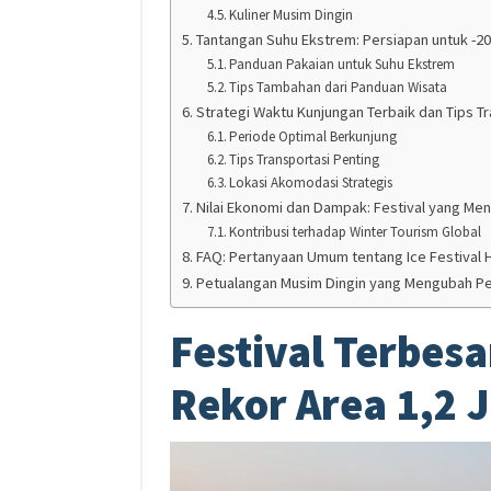
Kuliner Musim Dingin
Tantangan Suhu Ekstrem: Persiapan untuk -20
Panduan Pakaian untuk Suhu Ekstrem
Tips Tambahan dari Panduan Wisata
Strategi Waktu Kunjungan Terbaik dan Tips T
Periode Optimal Berkunjung
Tips Transportasi Penting
Lokasi Akomodasi Strategis
Nilai Ekonomi dan Dampak: Festival yang Me
Kontribusi terhadap Winter Tourism Global
FAQ: Pertanyaan Umum tentang Ice Festival 
Petualangan Musim Dingin yang Mengubah Pe
Festival Terbesa
Rekor Area 1,2 