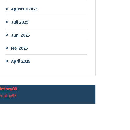
Agustus 2025
Juli 2025
Juni 2025
Mei 2025
April 2025
ictory88
kiplay88