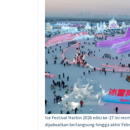
Ice Festival Harbin 2026 edisi ke-27 ini 
dijadwalkan berlangsung hingga akhir Febr