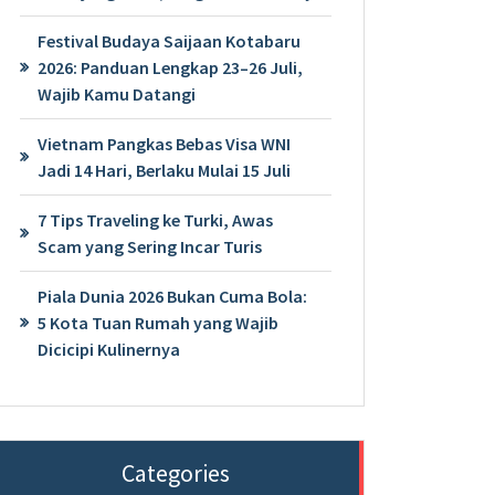
Festival Budaya Saijaan Kotabaru
2026: Panduan Lengkap 23–26 Juli,
Wajib Kamu Datangi
Vietnam Pangkas Bebas Visa WNI
Jadi 14 Hari, Berlaku Mulai 15 Juli
7 Tips Traveling ke Turki, Awas
Scam yang Sering Incar Turis
Piala Dunia 2026 Bukan Cuma Bola:
5 Kota Tuan Rumah yang Wajib
Dicicipi Kulinernya
Categories