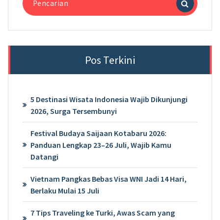
untuk:
Pos Terkini
5 Destinasi Wisata Indonesia Wajib Dikunjungi
2026, Surga Tersembunyi
Festival Budaya Saijaan Kotabaru 2026:
Panduan Lengkap 23–26 Juli, Wajib Kamu
Datangi
Vietnam Pangkas Bebas Visa WNI Jadi 14 Hari,
Berlaku Mulai 15 Juli
7 Tips Traveling ke Turki, Awas Scam yang