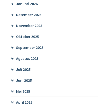
Januari 2026
Desember 2025
November 2025
Oktober 2025
September 2025
Agustus 2025
Juli 2025
Juni 2025
Mei 2025
April 2025