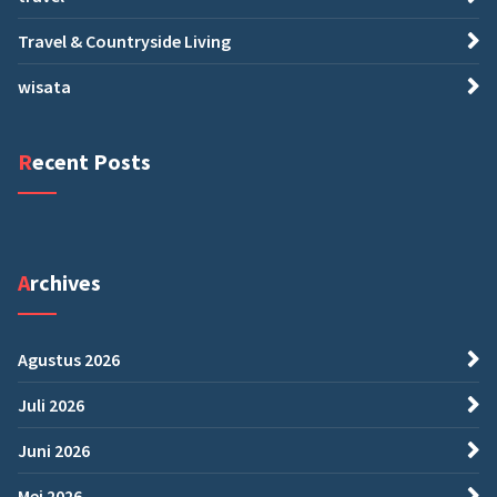
Travel & Countryside Living
wisata
Recent Posts
Archives
Agustus 2026
Juli 2026
Juni 2026
Mei 2026