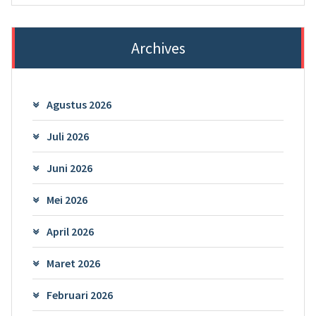
Archives
Agustus 2026
Juli 2026
Juni 2026
Mei 2026
April 2026
Maret 2026
Februari 2026