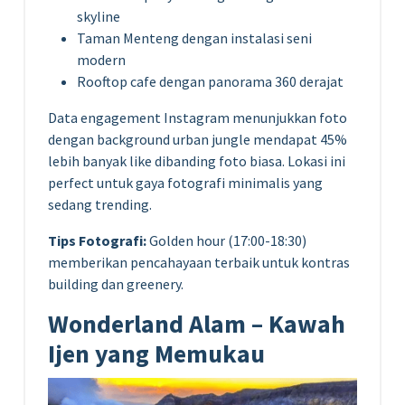
skyline
Taman Menteng dengan instalasi seni
modern
Rooftop cafe dengan panorama 360 derajat
Data engagement Instagram menunjukkan foto
dengan background urban jungle mendapat 45%
lebih banyak like dibanding foto biasa. Lokasi ini
perfect untuk gaya fotografi minimalis yang
sedang trending.
Tips Fotografi:
Golden hour (17:00-18:30)
memberikan pencahayaan terbaik untuk kontras
building dan greenery.
Wonderland Alam – Kawah
Ijen yang Memukau