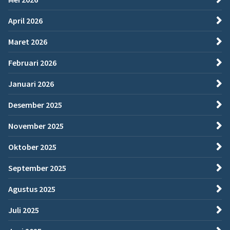
April 2026
Maret 2026
Februari 2026
Januari 2026
Desember 2025
November 2025
Oktober 2025
September 2025
Agustus 2025
Juli 2025