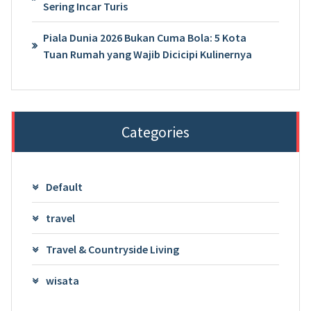
Sering Incar Turis
Piala Dunia 2026 Bukan Cuma Bola: 5 Kota
Tuan Rumah yang Wajib Dicicipi Kulinernya
Categories
Default
travel
Travel & Countryside Living
wisata