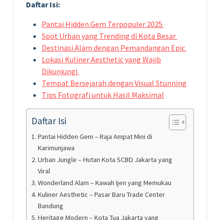
Daftar Isi:
Pantai Hidden Gem Terpopuler 2025
Spot Urban yang Trending di Kota Besar
Destinasi Alam dengan Pemandangan Epic
Lokasi Kuliner Aesthetic yang Wajib
Dikunjungi
Tempat Bersejarah dengan Visual Stunning
Tips Fotografi untuk Hasil Maksimal
Daftar Isi
Pantai Hidden Gem – Raja Ampat Mini di
Karimunjawa
Urban Jungle – Hutan Kota SCBD Jakarta yang
Viral
Wonderland Alam – Kawah Ijen yang Memukau
Kuliner Aesthetic – Pasar Baru Trade Center
Bandung
Heritage Modern – Kota Tua Jakarta yang