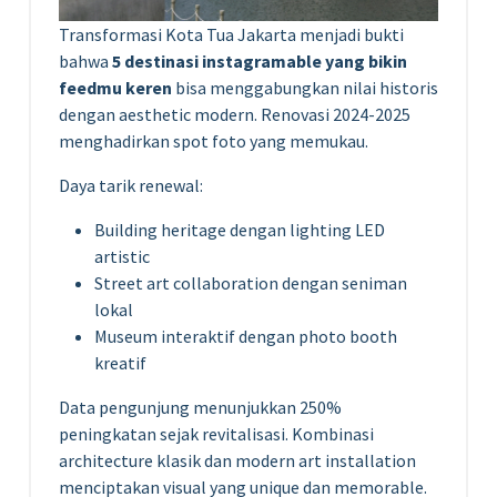
Transformasi Kota Tua Jakarta menjadi bukti
bahwa
5 destinasi instagramable yang bikin
feedmu keren
bisa menggabungkan nilai historis
dengan aesthetic modern. Renovasi 2024-2025
menghadirkan spot foto yang memukau.
Daya tarik renewal:
Building heritage dengan lighting LED
artistic
Street art collaboration dengan seniman
lokal
Museum interaktif dengan photo booth
kreatif
Data pengunjung menunjukkan 250%
peningkatan sejak revitalisasi. Kombinasi
architecture klasik dan modern art installation
menciptakan visual yang unique dan memorable.