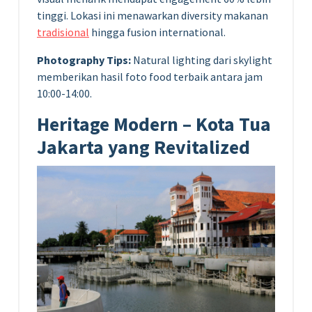
tinggi. Lokasi ini menawarkan diversity makanan
tradisional
hingga fusion international.
Photography Tips:
Natural lighting dari skylight
memberikan hasil foto food terbaik antara jam
10:00-14:00.
Heritage Modern – Kota Tua
Jakarta yang Revitalized