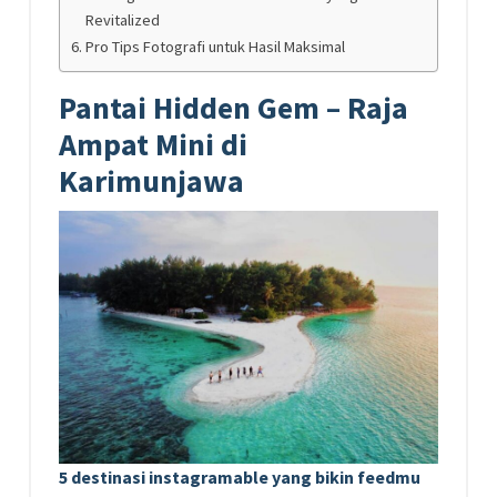
Revitalized
Pro Tips Fotografi untuk Hasil Maksimal
Pantai Hidden Gem – Raja
Ampat Mini di
Karimunjawa
5 destinasi instagramable yang bikin feedmu