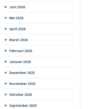
Juni 2026
Mei 2026
April 2026
Maret 2026
Februari 2026
Januari 2026
Desember 2025
November 2025
Oktober 2025
September 2025