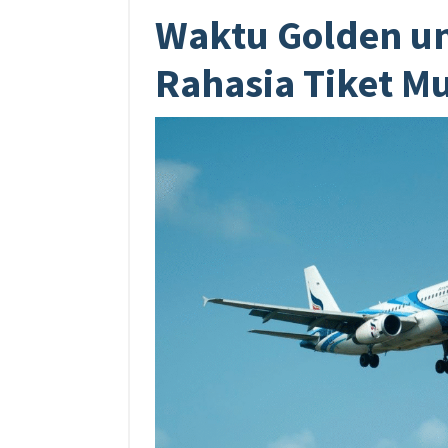
Waktu Golden un
Rahasia Tiket M