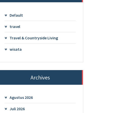
Default
travel
Travel & Countryside Living
wisata
Archives
Agustus 2026
Juli 2026