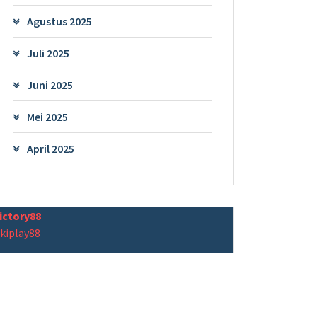
Agustus 2025
Juli 2025
Juni 2025
Mei 2025
April 2025
ictory88
kiplay88