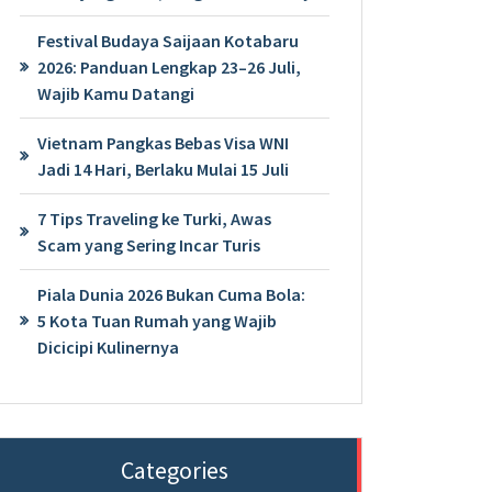
Festival Budaya Saijaan Kotabaru
2026: Panduan Lengkap 23–26 Juli,
Wajib Kamu Datangi
Vietnam Pangkas Bebas Visa WNI
Jadi 14 Hari, Berlaku Mulai 15 Juli
7 Tips Traveling ke Turki, Awas
Scam yang Sering Incar Turis
Piala Dunia 2026 Bukan Cuma Bola:
5 Kota Tuan Rumah yang Wajib
Dicicipi Kulinernya
Categories