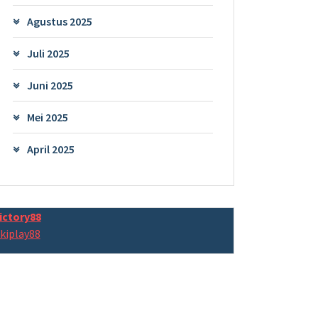
Agustus 2025
Juli 2025
Juni 2025
Mei 2025
April 2025
ictory88
kiplay88