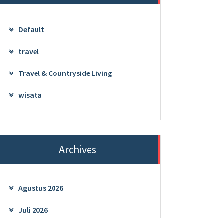
Default
travel
Travel & Countryside Living
wisata
Archives
Agustus 2026
Juli 2026