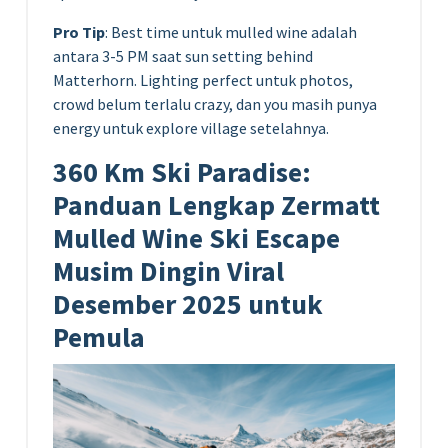
Pro Tip
: Best time untuk mulled wine adalah
antara 3-5 PM saat sun setting behind
Matterhorn. Lighting perfect untuk photos,
crowd belum terlalu crazy, dan you masih punya
energy untuk explore village setelahnya.
360 Km Ski Paradise:
Panduan Lengkap Zermatt
Mulled Wine Ski Escape
Musim Dingin Viral
Desember 2025 untuk
Pemula