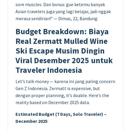
sore muscles. Dan bonus: gue ketemu banyak
Asian travelers juga yang lagi belajar, jadi nggak
merasa sendirian!” — Dimas, 22, Bandung.
Budget Breakdown: Biaya
Real Zermatt Mulled Wine
Ski Escape Musim Dingin
Viral Desember 2025 untuk
Traveler Indonesia
Let’s talk money — karena ini yang paling concern
Gen Z Indonesia. Zermatt is expensive, but
dengan proper planning, it’s doable. Here’s the
reality based on December 2025 data.
Estimated Budget (7 Days, Solo Traveler) –
December 2025
: