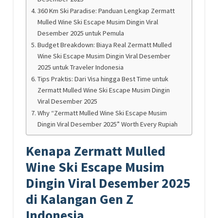
360 Km Ski Paradise: Panduan Lengkap Zermatt
Mulled Wine Ski Escape Musim Dingin Viral
Desember 2025 untuk Pemula
Budget Breakdown: Biaya Real Zermatt Mulled
Wine Ski Escape Musim Dingin Viral Desember
2025 untuk Traveler Indonesia
Tips Praktis: Dari Visa hingga Best Time untuk
Zermatt Mulled Wine Ski Escape Musim Dingin
Viral Desember 2025
Why “Zermatt Mulled Wine Ski Escape Musim
Dingin Viral Desember 2025” Worth Every Rupiah
Kenapa Zermatt Mulled
Wine Ski Escape Musim
Dingin Viral Desember 2025
di Kalangan Gen Z
Indonesia