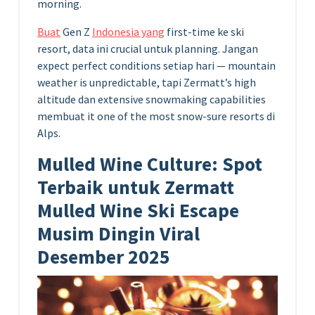
morning.
Buat
Gen Z
Indonesia yang
first-time ke ski
resort, data ini crucial untuk planning. Jangan
expect perfect conditions setiap hari — mountain
weather is unpredictable, tapi Zermatt’s high
altitude dan extensive snowmaking capabilities
membuat it one of the most snow-sure resorts di
Alps.
Mulled Wine Culture: Spot
Terbaik untuk Zermatt
Mulled Wine Ski Escape
Musim Dingin Viral
Desember 2025