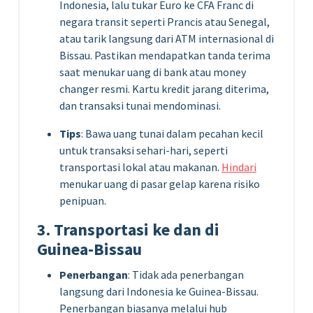
Indonesia, lalu tukar Euro ke CFA Franc di
negara transit seperti Prancis atau Senegal,
atau tarik langsung dari ATM internasional di
Bissau. Pastikan mendapatkan tanda terima
saat menukar uang di bank atau money
changer resmi. Kartu kredit jarang diterima,
dan transaksi tunai mendominasi.
Tips
: Bawa uang tunai dalam pecahan kecil
untuk transaksi sehari-hari, seperti
transportasi lokal atau makanan.
Hindari
menukar uang di pasar gelap karena risiko
penipuan.
3. Transportasi ke dan di
Guinea-Bissau
Penerbangan
: Tidak ada penerbangan
langsung dari Indonesia ke Guinea-Bissau.
Penerbangan biasanya melalui hub