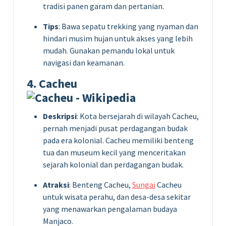
tradisi panen garam dan pertanian.
Tips
: Bawa sepatu trekking yang nyaman dan
hindari musim hujan untuk akses yang lebih
mudah. Gunakan pemandu lokal untuk
navigasi dan keamanan.
4. Cacheu
Deskripsi
: Kota bersejarah di wilayah Cacheu,
pernah menjadi pusat perdagangan budak
pada era kolonial. Cacheu memiliki benteng
tua dan museum kecil yang menceritakan
sejarah kolonial dan perdagangan budak.
Atraksi
: Benteng Cacheu,
Sungai
Cacheu
untuk wisata perahu, dan desa-desa sekitar
yang menawarkan pengalaman budaya
Manjaco.