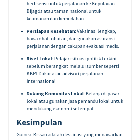
berlisensi untuk perjalanan ke Kepulauan
Bijagós atau taman nasional untuk
keamanan dan kemudahan.
Persiapan Kesehatan
: Vaksinasi lengkap,
bawa obat-obatan, dan gunakan asuransi
perjalanan dengan cakupan evakuasi medis.
Riset Lokal
: Pelajari situasi politik terkini
sebelum berangkat melalui sumber seperti
KBRI Dakar atau advisori perjalanan
internasional.
Dukung Komunitas Lokal
: Belanja di pasar
lokal atau gunakan jasa pemandu lokal untuk
mendukung ekonomi setempat.
Kesimpulan
Guinea-Bissau adalah destinasi yang menawarkan