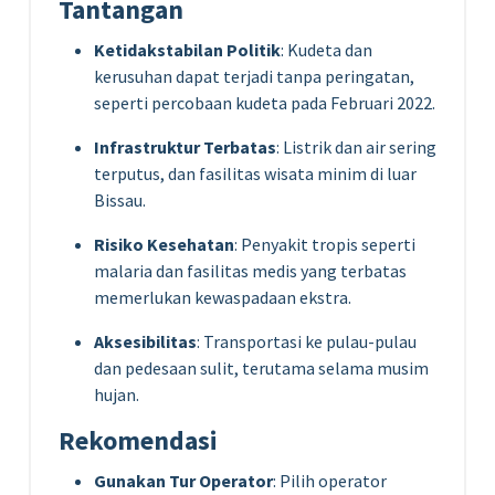
Tantangan
Ketidakstabilan Politik
: Kudeta dan
kerusuhan dapat terjadi tanpa peringatan,
seperti percobaan kudeta pada Februari 2022.
Infrastruktur Terbatas
: Listrik dan air sering
terputus, dan fasilitas wisata minim di luar
Bissau.
Risiko Kesehatan
: Penyakit tropis seperti
malaria dan fasilitas medis yang terbatas
memerlukan kewaspadaan ekstra.
Aksesibilitas
: Transportasi ke pulau-pulau
dan pedesaan sulit, terutama selama musim
hujan.
Rekomendasi
Gunakan Tur Operator
: Pilih operator