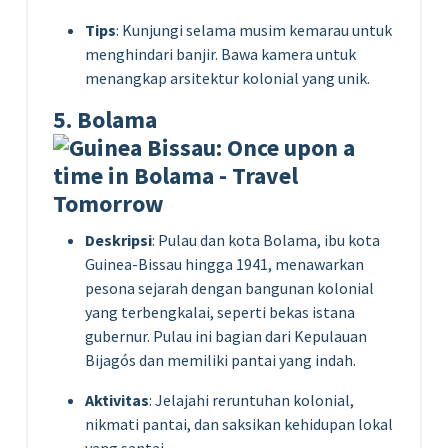
Tips
: Kunjungi selama musim kemarau untuk
menghindari banjir. Bawa kamera untuk
menangkap arsitektur kolonial yang unik.
5. Bolama
Deskripsi
: Pulau dan kota Bolama, ibu kota
Guinea-Bissau hingga 1941, menawarkan
pesona sejarah dengan bangunan kolonial
yang terbengkalai, seperti bekas istana
gubernur. Pulau ini bagian dari Kepulauan
Bijagós dan memiliki pantai yang indah.
Aktivitas
: Jelajahi reruntuhan kolonial,
nikmati pantai, dan saksikan kehidupan lokal
yang santai.