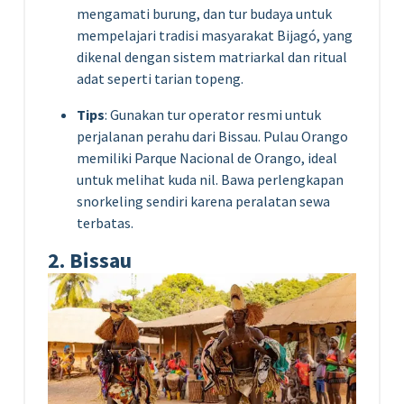
mengamati burung, dan tur budaya untuk
mempelajari tradisi masyarakat Bijagó, yang
dikenal dengan sistem matriarkal dan ritual
adat seperti tarian topeng.
Tips
: Gunakan tur operator resmi untuk
perjalanan perahu dari Bissau. Pulau Orango
memiliki Parque Nacional de Orango, ideal
untuk melihat kuda nil. Bawa perlengkapan
snorkeling sendiri karena peralatan sewa
terbatas.
2. Bissau