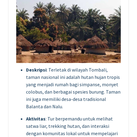
Deskripsi
: Terletak di wilayah Tombali,
taman nasional ini adalah hutan hujan tropis
yang menjadi rumah bagi simpanse, monyet
colobus, dan berbagai spesies burung. Taman
ini juga memiliki desa-desa tradisional
Balanta dan Nalu.
Aktivitas
: Tur berpemandu untuk melihat
satwa liar, trekking hutan, dan interaksi
dengan komunitas lokal untuk mempelajari