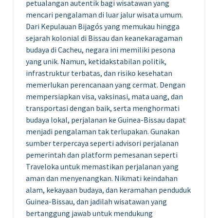
petualangan autentik bagi wisatawan yang
mencari pengalaman di luar jalur wisata umum.
Dari Kepulauan Bijagós yang memukau hingga
sejarah kolonial di Bissau dan keanekaragaman
budaya di Cacheu, negara ini memiliki pesona
yang unik. Namun, ketidakstabilan politik,
infrastruktur terbatas, dan risiko kesehatan
memerlukan perencanaan yang cermat. Dengan
mempersiapkan visa, vaksinasi, mata uang, dan
transportasi dengan baik, serta menghormati
budaya lokal, perjalanan ke Guinea-Bissau dapat
menjadi pengalaman tak terlupakan. Gunakan
sumber terpercaya seperti advisori perjalanan
pemerintah dan platform pemesanan seperti
Traveloka untuk memastikan perjalanan yang
aman dan menyenangkan. Nikmati keindahan
alam, kekayaan budaya, dan keramahan penduduk
Guinea-Bissau, dan jadilah wisatawan yang
bertanggung jawab untuk mendukung