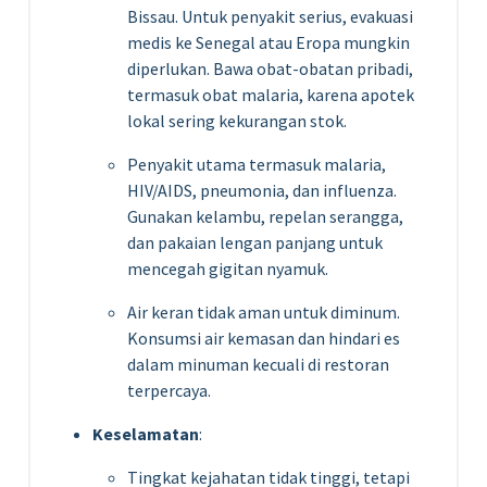
Bissau. Untuk penyakit serius, evakuasi
medis ke Senegal atau Eropa mungkin
diperlukan. Bawa obat-obatan pribadi,
termasuk obat malaria, karena apotek
lokal sering kekurangan stok.
Penyakit utama termasuk malaria,
HIV/AIDS, pneumonia, dan influenza.
Gunakan kelambu, repelan serangga,
dan pakaian lengan panjang untuk
mencegah gigitan nyamuk.
Air keran tidak aman untuk diminum.
Konsumsi air kemasan dan hindari es
dalam minuman kecuali di restoran
terpercaya.
Keselamatan
:
Tingkat kejahatan tidak tinggi, tetapi