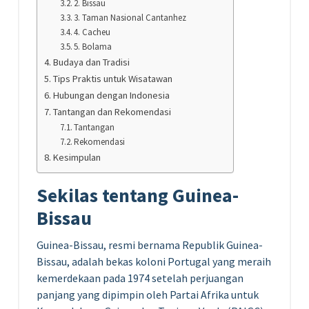
2. Bissau
3. Taman Nasional Cantanhez
4. Cacheu
5. Bolama
Budaya dan Tradisi
Tips Praktis untuk Wisatawan
Hubungan dengan Indonesia
Tantangan dan Rekomendasi
Tantangan
Rekomendasi
Kesimpulan
Sekilas tentang Guinea-
Bissau
Guinea-Bissau, resmi bernama Republik Guinea-
Bissau, adalah bekas koloni Portugal yang meraih
kemerdekaan pada 1974 setelah perjuangan
panjang yang dipimpin oleh Partai Afrika untuk