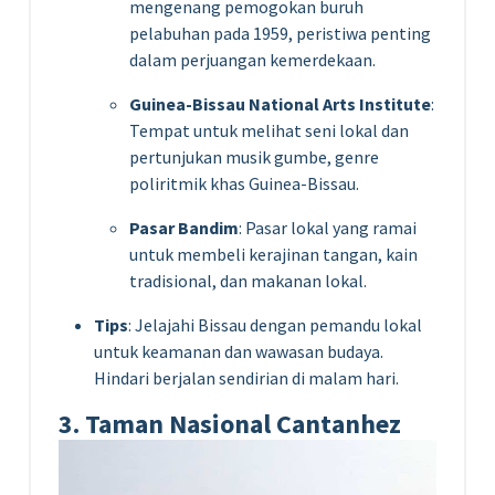
mengenang pemogokan buruh
pelabuhan pada 1959, peristiwa penting
dalam perjuangan kemerdekaan.
Guinea-Bissau National Arts Institute
:
Tempat untuk melihat seni lokal dan
pertunjukan musik gumbe, genre
poliritmik khas Guinea-Bissau.
Pasar Bandim
: Pasar lokal yang ramai
untuk membeli kerajinan tangan, kain
tradisional, dan makanan lokal.
Tips
: Jelajahi Bissau dengan pemandu lokal
untuk keamanan dan wawasan budaya.
Hindari berjalan sendirian di malam hari.
3. Taman Nasional Cantanhez