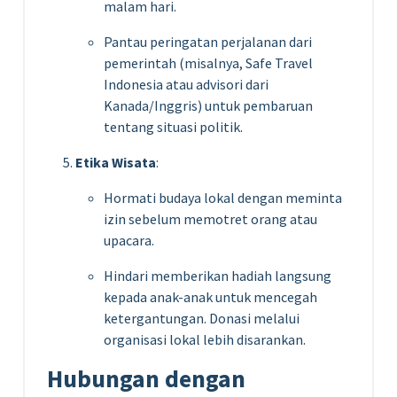
malam hari.
Pantau peringatan perjalanan dari
pemerintah (misalnya, Safe Travel
Indonesia atau advisori dari
Kanada/Inggris) untuk pembaruan
tentang situasi politik.
Etika Wisata
:
Hormati budaya lokal dengan meminta
izin sebelum memotret orang atau
upacara.
Hindari memberikan hadiah langsung
kepada anak-anak untuk mencegah
ketergantungan. Donasi melalui
organisasi lokal lebih disarankan.
Hubungan dengan