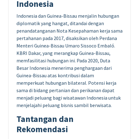
Indonesia
Indonesia dan Guinea-Bissau menjalin hubungan
diplomatik yang hangat, ditandai dengan
penandatanganan Nota Kesepahaman kerja sama
pertahanan pada 2017, disaksikan oleh Perdana
Menteri Guinea-Bissau Umaro Sissoco Embaló.
KBRI Dakar, yang merangkap Guinea-Bissau,
memfasilitasi hubungan ini. Pada 2020, Duta
Besar Indonesia menerima penghargaan dari
Guinea-Bissau atas kontribusi dalam
memperkuat hubungan bilateral. Potensi kerja
sama di bidang pertanian dan perikanan dapat
menjadi peluang bagi wisatawan Indonesia untuk
menjelajahi peluang bisnis sambil berwisata.
Tantangan dan
Rekomendasi