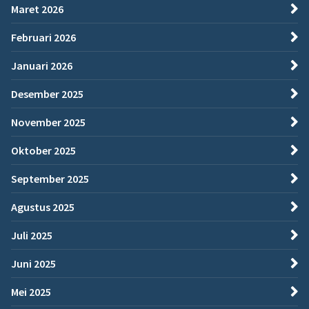
Maret 2026
Februari 2026
Januari 2026
Desember 2025
November 2025
Oktober 2025
September 2025
Agustus 2025
Juli 2025
Juni 2025
Mei 2025