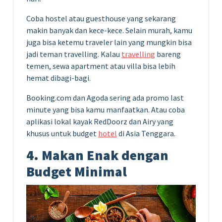
Coba hostel atau guesthouse yang sekarang
makin banyak dan kece-kece. Selain murah, kamu
juga bisa ketemu traveler lain yang mungkin bisa
jadi teman travelling. Kalau
travelling
bareng
temen, sewa apartment atau villa bisa lebih
hemat dibagi-bagi.
Booking.com dan Agoda sering ada promo last
minute yang bisa kamu manfaatkan. Atau coba
aplikasi lokal kayak RedDoorz dan Airy yang
khusus untuk budget
hotel
di Asia Tenggara.
4. Makan Enak dengan
Budget Minimal