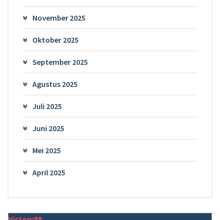
November 2025
Oktober 2025
September 2025
Agustus 2025
Juli 2025
Juni 2025
Mei 2025
April 2025
Victory88