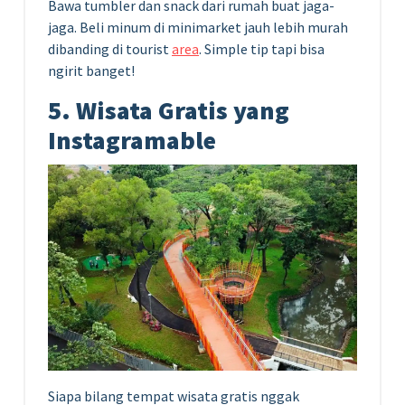
Bawa tumbler dan snack dari rumah buat jaga-
jaga. Beli minum di minimarket jauh lebih murah
dibanding di tourist
area
. Simple tip tapi bisa
ngirit banget!
5. Wisata Gratis yang
Instagramable
Siapa bilang tempat wisata gratis nggak