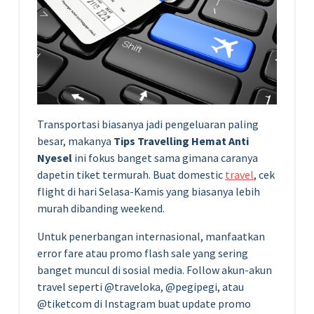
Transportasi biasanya jadi pengeluaran paling
besar, makanya
Tips Travelling Hemat Anti
Nyesel
ini fokus banget sama gimana caranya
dapetin tiket termurah. Buat domestic
travel
, cek
flight di hari Selasa-Kamis yang biasanya lebih
murah dibanding weekend.
Untuk penerbangan internasional, manfaatkan
error fare atau promo flash sale yang sering
banget muncul di sosial media. Follow akun-akun
travel seperti @traveloka, @pegipegi, atau
@tiketcom di Instagram buat update promo