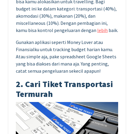
bisa kamu alokasikan untuk travelling. Bagi
budget ini ke dalam kategori: transportasi (40%),
akomodasi (30%), makanan (20%), dan
miscellaneous (10%). Dengan pembagian ini,
kamu bisa kontrol pengeluaran dengan
lebih
baik.
Gunakan aplikasi seperti Money Lover atau
Finansialku untuk tracking budget harian kamu.
Atau simple aja, pake spreadsheet Google Sheets
yang bisa diakses dari mana aja. Yang penting,
catat semua pengeluaran sekecil apapun!
2. Cari Tiket Transportasi
Termurah