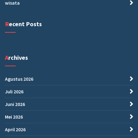
wisata
Recent Posts
Archives
Agustus 2026
Juli 2026
Juni 2026
Mei 2026
April 2026