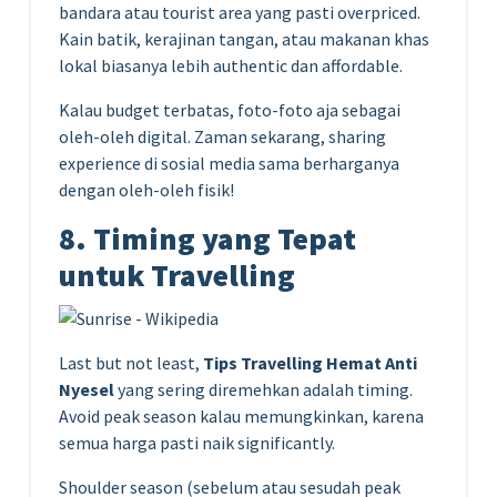
bandara atau tourist area yang pasti overpriced.
Kain batik, kerajinan tangan, atau makanan khas
lokal biasanya lebih authentic dan affordable.
Kalau budget terbatas, foto-foto aja sebagai
oleh-oleh digital. Zaman sekarang, sharing
experience di sosial media sama berharganya
dengan oleh-oleh fisik!
8. Timing yang Tepat
untuk Travelling
Last but not least,
Tips Travelling Hemat Anti
Nyesel
yang sering diremehkan adalah timing.
Avoid peak season kalau memungkinkan, karena
semua harga pasti naik significantly.
Shoulder season (sebelum atau sesudah peak