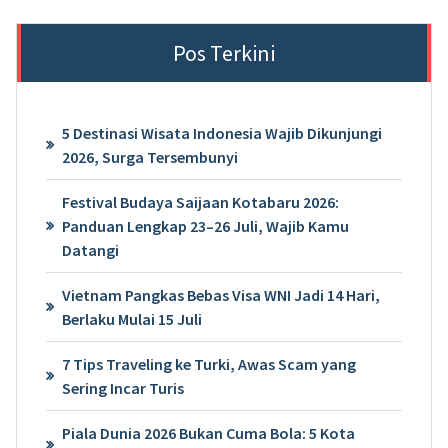
Pos Terkini
5 Destinasi Wisata Indonesia Wajib Dikunjungi
2026, Surga Tersembunyi
Festival Budaya Saijaan Kotabaru 2026:
Panduan Lengkap 23–26 Juli, Wajib Kamu
Datangi
Vietnam Pangkas Bebas Visa WNI Jadi 14 Hari,
Berlaku Mulai 15 Juli
7 Tips Traveling ke Turki, Awas Scam yang
Sering Incar Turis
Piala Dunia 2026 Bukan Cuma Bola: 5 Kota