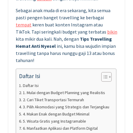
Sebagai anak muda di era sekarang, kita semua
pasti pengen banget travelling ke berbagai
tempat
keren buat konten Instagram atau
TikTok. Tapi seringkali budget yang terbatas
bikin
kita mikir dua kali. Nah, dengan
Tips Travelling
Hemat Anti Nyesel
ini, kamu bisa wujudin impian
travelling tanpa harus nunggu gaji 13 atau bonus
tahunan!
Daftar Isi
Daftar Isi
1. Mulai dengan Budget Planning yang Realistis
2. Cari Tiket Transportasi Termurah
3. Pilih Akomodasi yang Strategis dan Terjangkau
4. Makan Enak dengan Budget Minimal
5. Wisata Gratis yang Instagramable
6. Manfaatkan Aplikasi dan Platform Digital