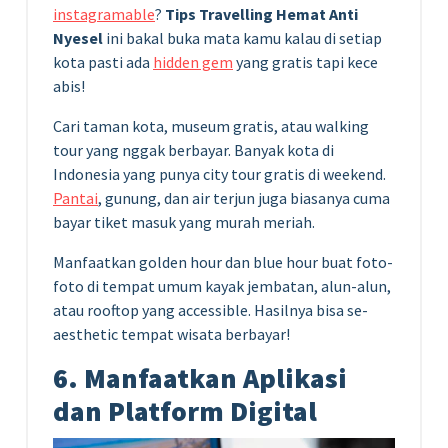
instagramable
?
Tips Travelling Hemat Anti
Nyesel
ini bakal buka mata kamu kalau di setiap
kota pasti ada
hidden gem
yang gratis tapi kece
abis!
Cari taman kota, museum gratis, atau walking
tour yang nggak berbayar. Banyak kota di
Indonesia yang punya city tour gratis di weekend.
Pantai
, gunung, dan air terjun juga biasanya cuma
bayar tiket masuk yang murah meriah.
Manfaatkan golden hour dan blue hour buat foto-
foto di tempat umum kayak jembatan, alun-alun,
atau rooftop yang accessible. Hasilnya bisa se-
aesthetic tempat wisata berbayar!
6. Manfaatkan Aplikasi
dan Platform Digital