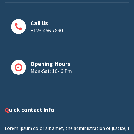
Call Us
+123 456 7890
Opening Hours
Mon-Sat: 10- 6 Pm
Quick contact info
Lorem ipsum dolor sit amet, the administration of justice, I