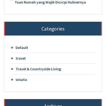
Tuan Rumah yang Wajib Dicicipi Kulinernya
Categories
Default
travel
Travel & Countryside Living
wisata
Archives