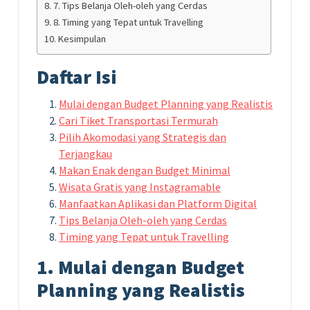
7. Tips Belanja Oleh-oleh yang Cerdas
8. Timing yang Tepat untuk Travelling
Kesimpulan
Daftar Isi
Mulai dengan Budget Planning yang Realistis
Cari Tiket Transportasi Termurah
Pilih Akomodasi yang Strategis dan
Terjangkau
Makan Enak dengan Budget Minimal
Wisata Gratis yang Instagramable
Manfaatkan Aplikasi dan Platform Digital
Tips Belanja Oleh-oleh yang Cerdas
Timing yang Tepat untuk Travelling
1. Mulai dengan Budget
Planning yang Realistis