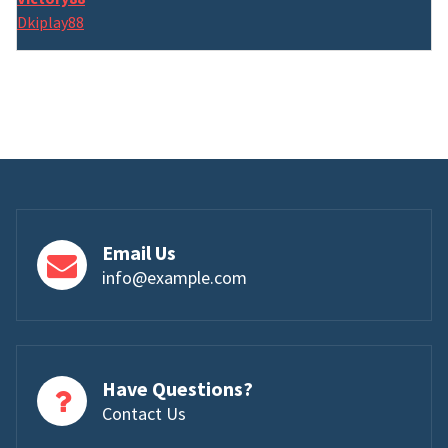
Dkiplay88
Email Us
info@example.com
Have Questions?
Contact Us