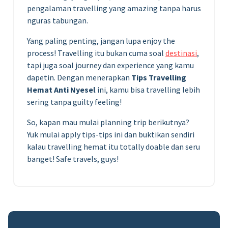
pengalaman travelling yang amazing tanpa harus
nguras tabungan.
Yang paling penting, jangan lupa enjoy the
process! Travelling itu bukan cuma soal
destinasi
,
tapi juga soal journey dan experience yang kamu
dapetin. Dengan menerapkan
Tips Travelling
Hemat Anti Nyesel
ini, kamu bisa travelling lebih
sering tanpa guilty feeling!
So, kapan mau mulai planning trip berikutnya?
Yuk mulai apply tips-tips ini dan buktikan sendiri
kalau travelling hemat itu totally doable dan seru
banget! Safe travels, guys!