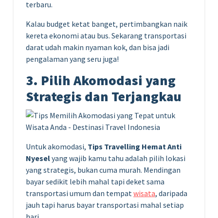
terbaru.
Kalau budget ketat banget, pertimbangkan naik
kereta ekonomi atau bus. Sekarang transportasi
darat udah makin nyaman kok, dan bisa jadi
pengalaman yang seru juga!
3. Pilih Akomodasi yang
Strategis dan Terjangkau
Untuk akomodasi,
Tips Travelling Hemat Anti
Nyesel
yang wajib kamu tahu adalah pilih lokasi
yang strategis, bukan cuma murah. Mendingan
bayar sedikit lebih mahal tapi deket sama
transportasi umum dan tempat
wisata
, daripada
jauh tapi harus bayar transportasi mahal setiap
hari.