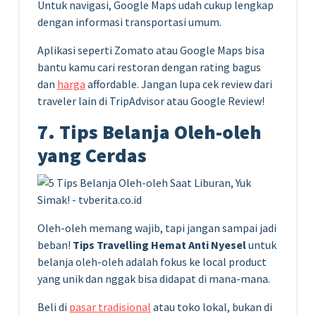
Untuk navigasi, Google Maps udah cukup lengkap
dengan informasi transportasi umum.
Aplikasi seperti Zomato atau Google Maps bisa
bantu kamu cari restoran dengan rating bagus
dan
harga
affordable. Jangan lupa cek review dari
traveler lain di TripAdvisor atau Google Review!
7. Tips Belanja Oleh-oleh
yang Cerdas
Oleh-oleh memang wajib, tapi jangan sampai jadi
beban!
Tips Travelling Hemat Anti Nyesel
untuk
belanja oleh-oleh adalah fokus ke local product
yang unik dan nggak bisa didapat di mana-mana.
Beli di
pasar tradisional
atau toko lokal, bukan di