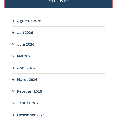
Agustus 2026
Juli 2026
Juni 2026
Mei 2026
April 2026
Maret 2026
Februari 2026
Januari 2026
Desember 2025