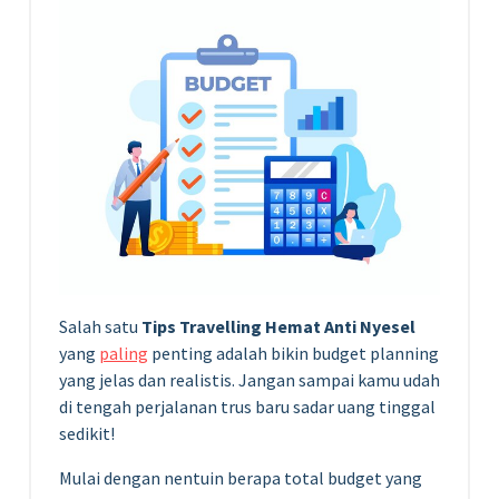
Salah satu
Tips Travelling Hemat Anti Nyesel
yang
paling
penting adalah bikin budget planning
yang jelas dan realistis. Jangan sampai kamu udah
di tengah perjalanan trus baru sadar uang tinggal
sedikit!
Mulai dengan nentuin berapa total budget yang