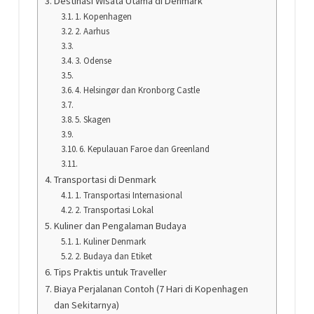
Destinasi Wisata Utama di Denmark
1. Kopenhagen
2. Aarhus
3. Odense
4. Helsingør dan Kronborg Castle
5. Skagen
6. Kepulauan Faroe dan Greenland
Transportasi di Denmark
1. Transportasi Internasional
2. Transportasi Lokal
Kuliner dan Pengalaman Budaya
1. Kuliner Denmark
2. Budaya dan Etiket
Tips Praktis untuk Traveller
Biaya Perjalanan Contoh (7 Hari di Kopenhagen
dan Sekitarnya)