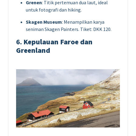
Grenen
: Titik pertemuan dua laut, ideal
untuk fotografi dan hiking.
Skagen Museum
: Menampilkan karya
seniman Skagen Painters. Tiket: DKK 120.
6.
Kepulauan Faroe dan
Greenland