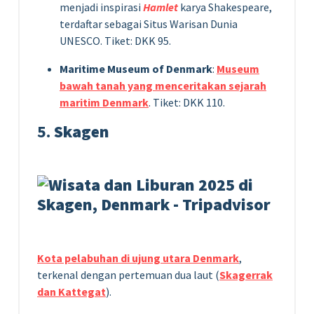
menjadi inspirasi
Hamlet
karya Shakespeare,
terdaftar sebagai Situs Warisan Dunia
UNESCO. Tiket: DKK 95.
Maritime Museum of Denmark
:
Museum
bawah tanah yang menceritakan sejarah
maritim Denmark
. Tiket: DKK 110.
5.
Skagen
Kota pelabuhan di ujung utara Denmark
,
terkenal dengan pertemuan dua laut (
Skagerrak
dan Kattegat
).