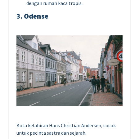
dengan rumah kaca tropis.
3.
Odense
Kota kelahiran Hans Christian Andersen, cocok
untuk pecinta sastra dan sejarah.