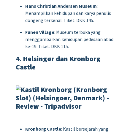
Hans Christian Andersen Museum
:
Menampilkan kehidupan dan karya penulis
dongeng terkenal. Tiket: DKK 145.
Funen Village
: Museum terbuka yang
menggambarkan kehidupan pedesaan abad
ke-19. Tiket: DKK 115.
4.
Helsingør dan Kronborg
Castle
Kronborg Castle
: Kastil bersejarah yang