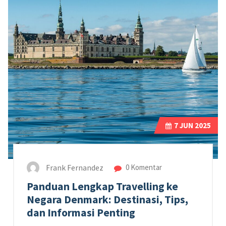
7
JUN 2025
Frank Fernandez
0 Komentar
Panduan Lengkap Travelling ke
Negara Denmark: Destinasi, Tips,
dan Informasi Penting