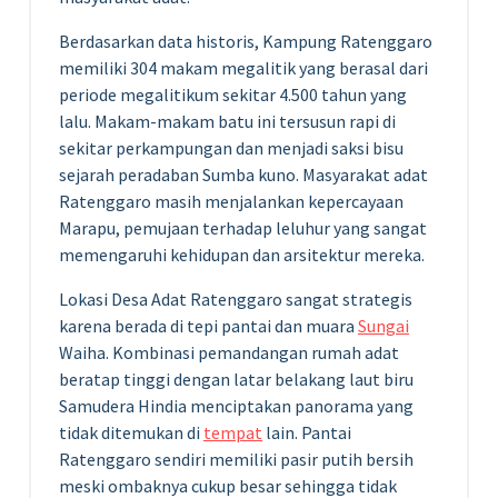
Berdasarkan data historis, Kampung Ratenggaro
memiliki 304 makam megalitik yang berasal dari
periode megalitikum sekitar 4.500 tahun yang
lalu. Makam-makam batu ini tersusun rapi di
sekitar perkampungan dan menjadi saksi bisu
sejarah peradaban Sumba kuno. Masyarakat adat
Ratenggaro masih menjalankan kepercayaan
Marapu, pemujaan terhadap leluhur yang sangat
memengaruhi kehidupan dan arsitektur mereka.
Lokasi Desa Adat Ratenggaro sangat strategis
karena berada di tepi pantai dan muara
Sungai
Waiha. Kombinasi pemandangan rumah adat
beratap tinggi dengan latar belakang laut biru
Samudera Hindia menciptakan panorama yang
tidak ditemukan di
tempat
lain. Pantai
Ratenggaro sendiri memiliki pasir putih bersih
meski ombaknya cukup besar sehingga tidak