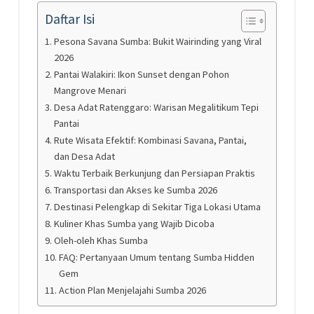
Daftar Isi
Pesona Savana Sumba: Bukit Wairinding yang Viral
2026
Pantai Walakiri: Ikon Sunset dengan Pohon
Mangrove Menari
Desa Adat Ratenggaro: Warisan Megalitikum Tepi
Pantai
Rute Wisata Efektif: Kombinasi Savana, Pantai,
dan Desa Adat
Waktu Terbaik Berkunjung dan Persiapan Praktis
Transportasi dan Akses ke Sumba 2026
Destinasi Pelengkap di Sekitar Tiga Lokasi Utama
Kuliner Khas Sumba yang Wajib Dicoba
Oleh-oleh Khas Sumba
FAQ: Pertanyaan Umum tentang Sumba Hidden
Gem
Action Plan Menjelajahi Sumba 2026