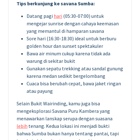
Tips berkunjung ke savana Sumba:
Datang pagi
hari
(05:30-07:00) untuk
mengejar sunrise dengan cahaya keemasan
yang memantul di hamparan savana
Sore hari (16:30-18:30) ideal untuk berburu
golden hour dan sunset spektakuler
Bawa air minum cukup karena tidak ada
warung di sekitar bukit
Gunakan sepatu trekking atau sandal gunung
karena medan sedikit bergelombang
Cuaca bisa berubah cepat, bawa jaket ringan
atau payung
Selain Bukit Wairinding, kamu juga bisa
mengeksplorasi Savana Puru Kambera yang
menawarkan lanskap serupa dengan suasana
lebih
tenang. Kedua lokasi ini menjadi bukti
bahwa Sumba bukan hanya tentang pantai, tapi