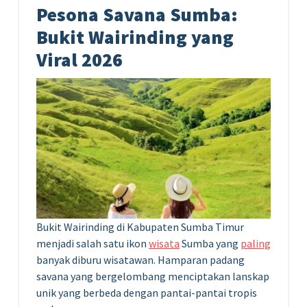
Pesona Savana Sumba:
Bukit Wairinding yang
Viral 2026
Bukit Wairinding di Kabupaten Sumba Timur
menjadi salah satu ikon
wisata
Sumba yang
paling
banyak diburu wisatawan. Hamparan padang
savana yang bergelombang menciptakan lanskap
unik yang berbeda dengan pantai-pantai tropis