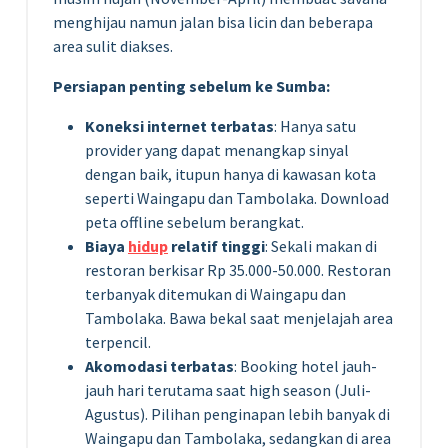
menghijau namun jalan bisa licin dan beberapa
area sulit diakses.
Persiapan penting sebelum ke Sumba:
Koneksi internet terbatas
: Hanya satu
provider yang dapat menangkap sinyal
dengan baik, itupun hanya di kawasan kota
seperti Waingapu dan Tambolaka. Download
peta offline sebelum berangkat.
Biaya
hidup
relatif tinggi
: Sekali makan di
restoran berkisar Rp 35.000-50.000. Restoran
terbanyak ditemukan di Waingapu dan
Tambolaka. Bawa bekal saat menjelajah area
terpencil.
Akomodasi terbatas
: Booking hotel jauh-
jauh hari terutama saat high season (Juli-
Agustus). Pilihan penginapan lebih banyak di
Waingapu dan Tambolaka, sedangkan di area