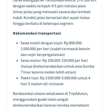
dengan waktu tempuh 4-5 jam melalui jalan
lintas pulau yang melewati savana dan lembah
indah. Kondisi jalan bervariasi dari aspal mulus
hingga berbatu di beberapa segmen.
Rekomendasi transportasi:
Sewa mobil dengan sopir: Rp 800.000-
1.000.000 per hari (sudah termasuk bensin
dan sopir berpengalaman)
Sewa motor: Rp 100.000-150.000 per hari
(hanya direkomendasikan untuk area Sumba
Timur karena medan lebih aman)
Paket tour: Rp 3.500.000-5.000.000 untuk 4
hari 3 malam all-inclusive
Berdasarkan ulasan wisatawan di TripAdvisor,
menggunakan guide lokal sangat
direkomendasikan karena mereka memahami