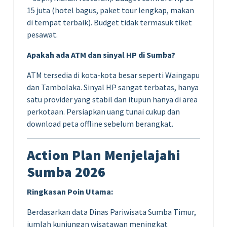
15 juta (hotel bagus, paket tour lengkap, makan
di tempat terbaik). Budget tidak termasuk tiket
pesawat.
Apakah ada ATM dan sinyal HP di Sumba?
ATM tersedia di kota-kota besar seperti Waingapu
dan Tambolaka. Sinyal HP sangat terbatas, hanya
satu provider yang stabil dan itupun hanya di area
perkotaan. Persiapkan uang tunai cukup dan
download peta offline sebelum berangkat.
Action Plan Menjelajahi
Sumba 2026
Ringkasan Poin Utama:
Berdasarkan data Dinas Pariwisata Sumba Timur,
jumlah kunjungan wisatawan meningkat