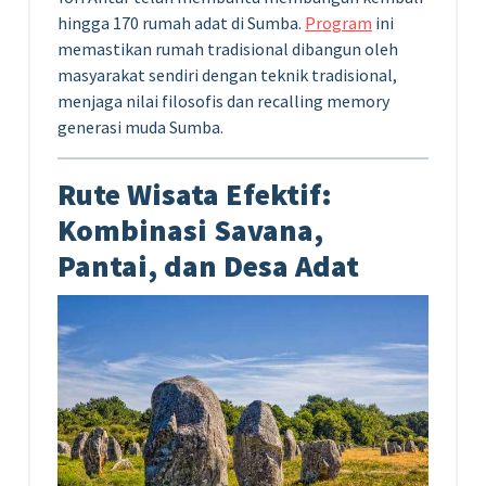
hingga 170 rumah adat di Sumba.
Program
ini
memastikan rumah tradisional dibangun oleh
masyarakat sendiri dengan teknik tradisional,
menjaga nilai filosofis dan recalling memory
generasi muda Sumba.
Rute Wisata Efektif:
Kombinasi Savana,
Pantai, dan Desa Adat