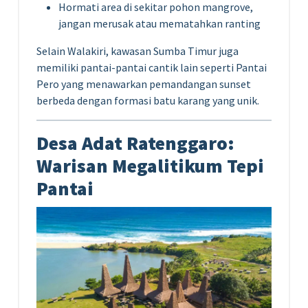
Hormati area di sekitar pohon mangrove,
jangan merusak atau mematahkan ranting
Selain Walakiri, kawasan Sumba Timur juga
memiliki pantai-pantai cantik lain seperti Pantai
Pero yang menawarkan pemandangan sunset
berbeda dengan formasi batu karang yang unik.
Desa Adat Ratenggaro:
Warisan Megalitikum Tepi
Pantai