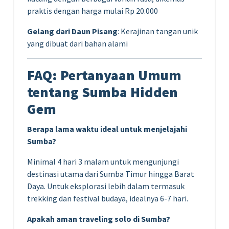
praktis dengan harga mulai Rp 20.000
Gelang dari Daun Pisang
: Kerajinan tangan unik
yang dibuat dari bahan alami
FAQ: Pertanyaan Umum
tentang Sumba Hidden
Gem
Berapa lama waktu ideal untuk menjelajahi
Sumba?
Minimal 4 hari 3 malam untuk mengunjungi
destinasi utama dari Sumba Timur hingga Barat
Daya. Untuk eksplorasi lebih dalam termasuk
trekking dan festival budaya, idealnya 6-7 hari.
Apakah aman traveling solo di Sumba?