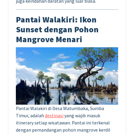
juga keindahan daratan yang luar biasa.
Pantai Walakiri: Ikon
Sunset dengan Pohon
Mangrove Menari
Pantai Walakiri di Desa Watumbaka, Sumba
Timur, adalah
destinasi
yang wajib masuk
itinerary setiap wisatawan. Pantai ini terkenal
dengan pemandangan pohon mangrove kerdil