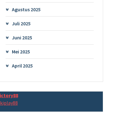
Agustus 2025
Juli 2025
Juni 2025
Mei 2025
April 2025
ictory88
kiplay88