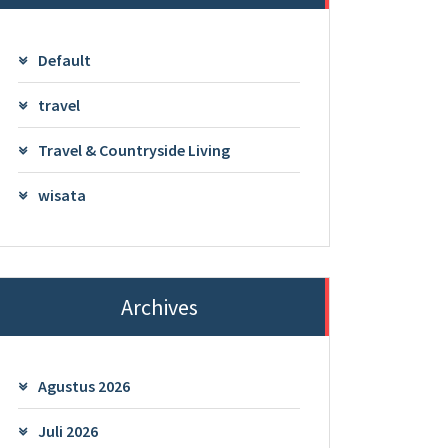
Default
travel
Travel & Countryside Living
wisata
Archives
Agustus 2026
Juli 2026