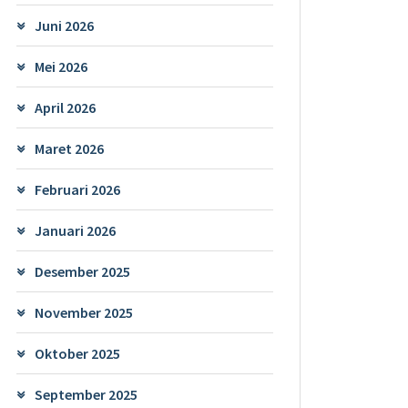
Juni 2026
Mei 2026
April 2026
Maret 2026
Februari 2026
Januari 2026
Desember 2025
November 2025
Oktober 2025
September 2025