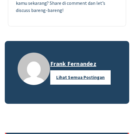
kamu sekarang? Share di comment dan let’s
discuss bareng-bareng!
Frank Fernandez
Lihat Semua Postingan