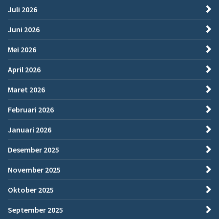
Juli 2026
Juni 2026
Mei 2026
April 2026
Maret 2026
Februari 2026
Januari 2026
Desember 2025
November 2025
Oktober 2025
September 2025