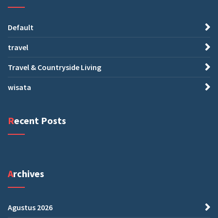
Default
travel
Travel & Countryside Living
wisata
Recent Posts
Archives
Agustus 2026