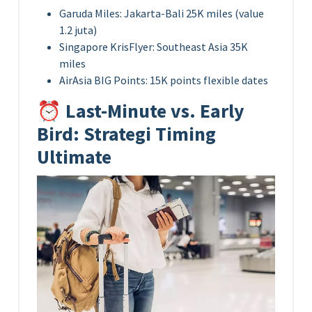
Garuda Miles: Jakarta-Bali 25K miles (value
1.2 juta)
Singapore KrisFlyer: Southeast Asia 35K
miles
AirAsia BIG Points: 15K points flexible dates
⏰ Last-Minute vs. Early
Bird: Strategi Timing
Ultimate