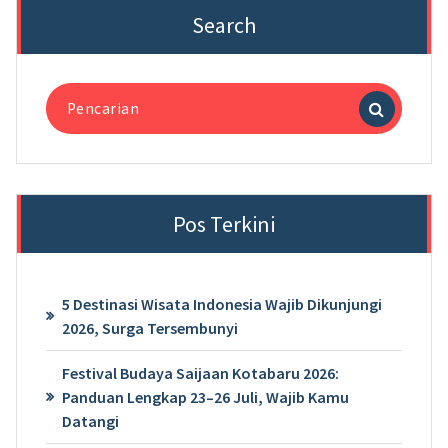
Search
Pencarian
untuk:
Pos Terkini
5 Destinasi Wisata Indonesia Wajib Dikunjungi
2026, Surga Tersembunyi
Festival Budaya Saijaan Kotabaru 2026:
Panduan Lengkap 23–26 Juli, Wajib Kamu
Datangi