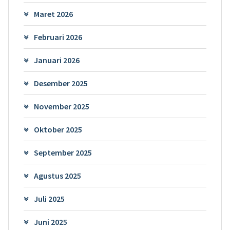
Maret 2026
Februari 2026
Januari 2026
Desember 2025
November 2025
Oktober 2025
September 2025
Agustus 2025
Juli 2025
Juni 2025