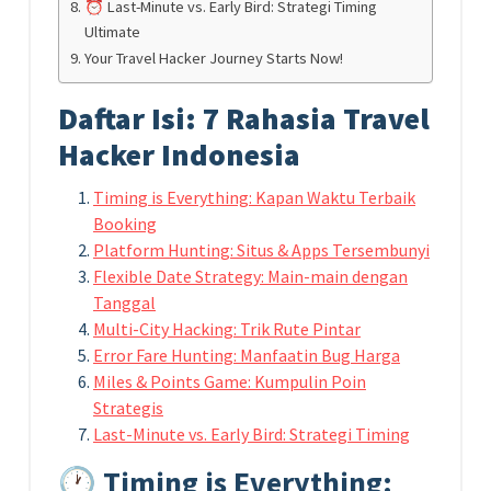
⏰ Last-Minute vs. Early Bird: Strategi Timing
Ultimate
Your Travel Hacker Journey Starts Now!
Daftar Isi: 7 Rahasia Travel
Hacker Indonesia
Timing is Everything: Kapan Waktu Terbaik
Booking
Platform Hunting: Situs & Apps Tersembunyi
Flexible Date Strategy: Main-main dengan
Tanggal
Multi-City Hacking: Trik Rute Pintar
Error Fare Hunting: Manfaatin Bug Harga
Miles & Points Game: Kumpulin Poin
Strategis
Last-Minute vs. Early Bird: Strategi Timing
🕐 Timing is Everything: