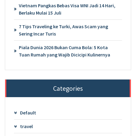
Vietnam Pangkas Bebas Visa WNI Jadi 14 Hari,
Berlaku Mulai 15 Juli
7 Tips Traveling ke Turki, Awas Scam yang
Sering Incar Turis
Piala Dunia 2026 Bukan Cuma Bola: 5 Kota
Tuan Rumah yang Wajib Dicicipi Kulinernya
Categories
Default
travel