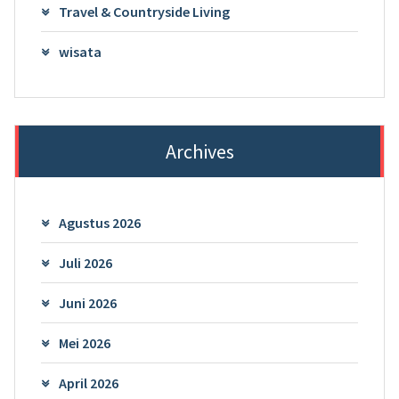
Travel & Countryside Living
wisata
Archives
Agustus 2026
Juli 2026
Juni 2026
Mei 2026
April 2026