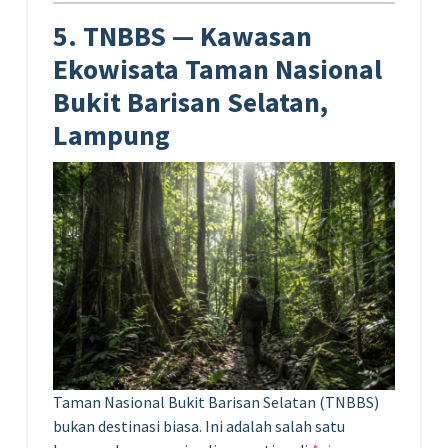
5. TNBBS — Kawasan
Ekowisata Taman Nasional
Bukit Barisan Selatan,
Lampung
Taman Nasional Bukit Barisan Selatan (TNBBS)
bukan destinasi biasa. Ini adalah salah satu