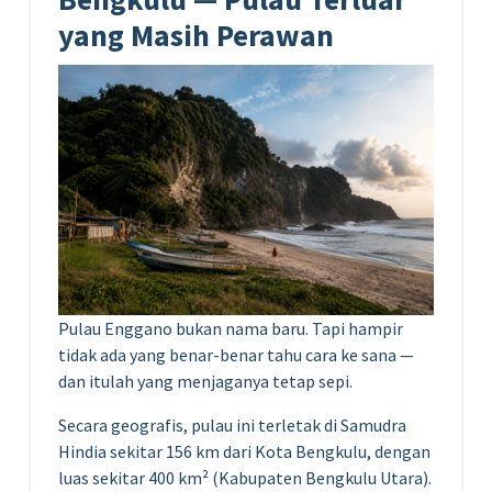
yang Masih Perawan
Pulau Enggano bukan nama baru. Tapi hampir
tidak ada yang benar-benar tahu cara ke sana —
dan itulah yang menjaganya tetap sepi.
Secara geografis, pulau ini terletak di Samudra
Hindia sekitar 156 km dari Kota Bengkulu, dengan
luas sekitar 400 km² (Kabupaten Bengkulu Utara).