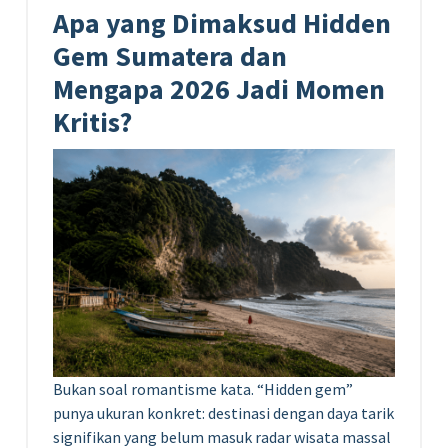
Apa yang Dimaksud Hidden
Gem Sumatera dan
Mengapa 2026 Jadi Momen
Kritis?
Bukan soal romantisme kata. “Hidden gem”
punya ukuran konkret: destinasi dengan daya tarik
signifikan yang belum masuk radar wisata massal