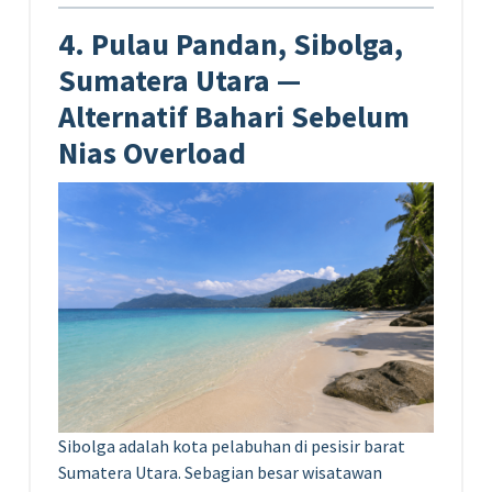
4. Pulau Pandan, Sibolga,
Sumatera Utara —
Alternatif Bahari Sebelum
Nias Overload
Sibolga adalah kota pelabuhan di pesisir barat
Sumatera Utara. Sebagian besar wisatawan