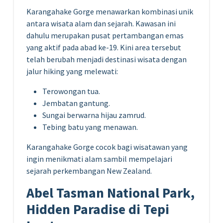
Karangahake Gorge menawarkan kombinasi unik
antara wisata alam dan sejarah. Kawasan ini
dahulu merupakan pusat pertambangan emas
yang aktif pada abad ke-19. Kini area tersebut
telah berubah menjadi destinasi wisata dengan
jalur hiking yang melewati:
Terowongan tua.
Jembatan gantung.
Sungai berwarna hijau zamrud.
Tebing batu yang menawan.
Karangahake Gorge cocok bagi wisatawan yang
ingin menikmati alam sambil mempelajari
sejarah perkembangan New Zealand.
Abel Tasman National Park,
Hidden Paradise di Tepi