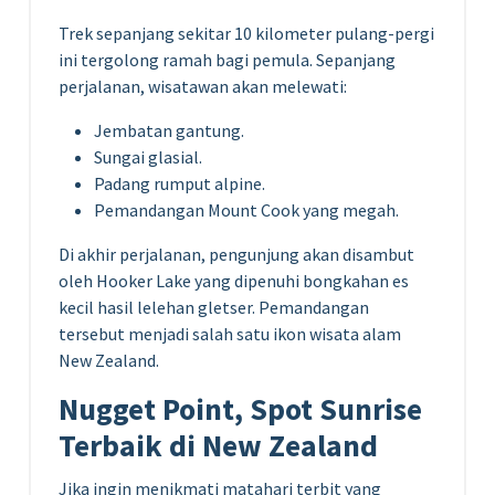
Trek sepanjang sekitar 10 kilometer pulang-pergi
ini tergolong ramah bagi pemula. Sepanjang
perjalanan, wisatawan akan melewati:
Jembatan gantung.
Sungai glasial.
Padang rumput alpine.
Pemandangan Mount Cook yang megah.
Di akhir perjalanan, pengunjung akan disambut
oleh Hooker Lake yang dipenuhi bongkahan es
kecil hasil lelehan gletser. Pemandangan
tersebut menjadi salah satu ikon wisata alam
New Zealand.
Nugget Point, Spot Sunrise
Terbaik di New Zealand
Jika ingin menikmati matahari terbit yang