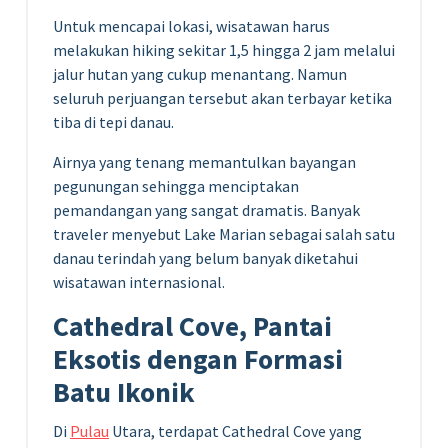
Untuk mencapai lokasi, wisatawan harus
melakukan hiking sekitar 1,5 hingga 2 jam melalui
jalur hutan yang cukup menantang. Namun
seluruh perjuangan tersebut akan terbayar ketika
tiba di tepi danau.
Airnya yang tenang memantulkan bayangan
pegunungan sehingga menciptakan
pemandangan yang sangat dramatis. Banyak
traveler menyebut Lake Marian sebagai salah satu
danau terindah yang belum banyak diketahui
wisatawan internasional.
Cathedral Cove, Pantai
Eksotis dengan Formasi
Batu Ikonik
Di
Pulau
Utara, terdapat Cathedral Cove yang