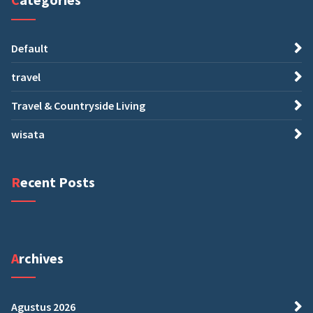
Default
travel
Travel & Countryside Living
wisata
Recent Posts
Archives
Agustus 2026