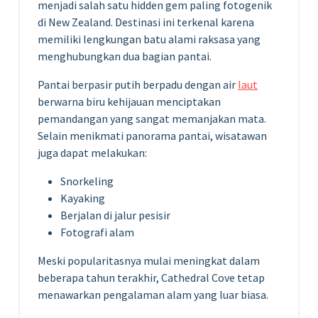
menjadi salah satu hidden gem paling fotogenik
di New Zealand. Destinasi ini terkenal karena
memiliki lengkungan batu alami raksasa yang
menghubungkan dua bagian pantai.
Pantai berpasir putih berpadu dengan air
laut
berwarna biru kehijauan menciptakan
pemandangan yang sangat memanjakan mata.
Selain menikmati panorama pantai, wisatawan
juga dapat melakukan:
Snorkeling
Kayaking
Berjalan di jalur pesisir
Fotografi alam
Meski popularitasnya mulai meningkat dalam
beberapa tahun terakhir, Cathedral Cove tetap
menawarkan pengalaman alam yang luar biasa.