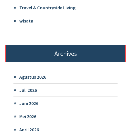
Travel & Countryside Living
wisata
Archives
Agustus 2026
Juli 2026
Juni 2026
Mei 2026
April 2026