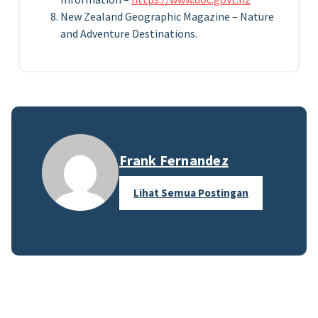
New Zealand Geographic Magazine – Nature
and Adventure Destinations.
Frank Fernandez
Lihat Semua Postingan