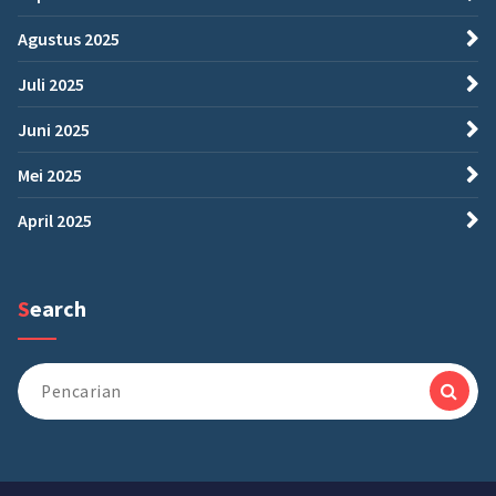
Agustus 2025
Juli 2025
Juni 2025
Mei 2025
April 2025
Search
Pencarian
untuk: