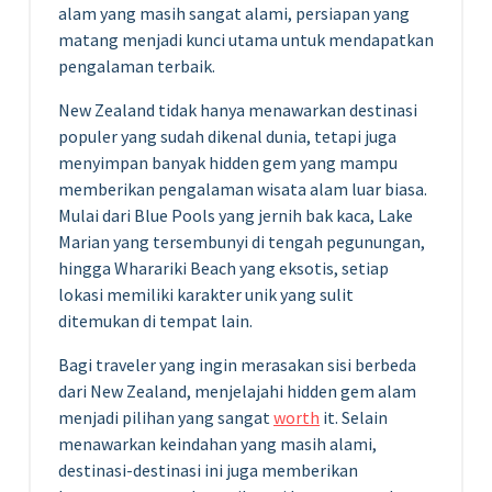
alam yang masih sangat alami, persiapan yang
matang menjadi kunci utama untuk mendapatkan
pengalaman terbaik.
New Zealand tidak hanya menawarkan destinasi
populer yang sudah dikenal dunia, tetapi juga
menyimpan banyak hidden gem yang mampu
memberikan pengalaman wisata alam luar biasa.
Mulai dari Blue Pools yang jernih bak kaca, Lake
Marian yang tersembunyi di tengah pegunungan,
hingga Wharariki Beach yang eksotis, setiap
lokasi memiliki karakter unik yang sulit
ditemukan di tempat lain.
Bagi traveler yang ingin merasakan sisi berbeda
dari New Zealand, menjelajahi hidden gem alam
menjadi pilihan yang sangat
worth
it. Selain
menawarkan keindahan yang masih alami,
destinasi-destinasi ini juga memberikan