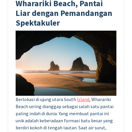
Wharariki Beach, Pantai
Liar dengan Pemandangan
Spektakuler
Berlokasi di ujung utara South
Island
, Wharariki
Beach sering dianggap sebagai salah satu pantai
paling indah di dunia. Yang membuat pantai ini
unik adalah keberadaan formasi batu besar yang
berdiri kokoh di tengah lautan. Saat air surut,