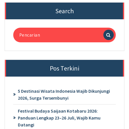
Search
Pencarian
untuk:
Pos Terkini
5 Destinasi Wisata Indonesia Wajib Dikunjungi
2026, Surga Tersembunyi
Festival Budaya Saijaan Kotabaru 2026:
Panduan Lengkap 23–26 Juli, Wajib Kamu
Datangi