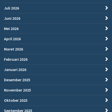
Juli 2026
Juni 2026
Mei 2026
April 2026
Maret 2026
Februari 2026
Januari 2026
Desember 2025
November 2025
Oktober 2025
September 2025