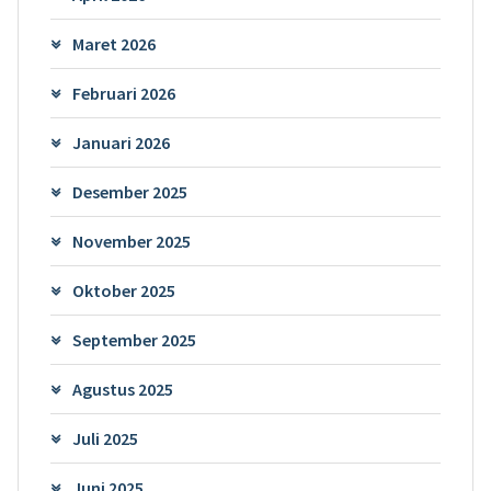
Maret 2026
Februari 2026
Januari 2026
Desember 2025
November 2025
Oktober 2025
September 2025
Agustus 2025
Juli 2025
Juni 2025