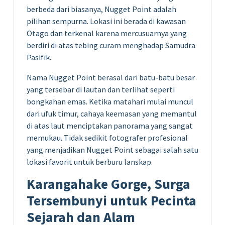
berbeda dari biasanya, Nugget Point adalah
pilihan sempurna. Lokasi ini berada di kawasan
Otago dan terkenal karena mercusuarnya yang
berdiri di atas tebing curam menghadap Samudra
Pasifik.
Nama Nugget Point berasal dari batu-batu besar
yang tersebar di lautan dan terlihat seperti
bongkahan emas. Ketika matahari mulai muncul
dari ufuk timur, cahaya keemasan yang memantul
di atas laut menciptakan panorama yang sangat
memukau. Tidak sedikit fotografer profesional
yang menjadikan Nugget Point sebagai salah satu
lokasi favorit untuk berburu lanskap.
Karangahake Gorge, Surga
Tersembunyi untuk Pecinta
Sejarah dan Alam