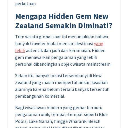
perkotaan.
Mengapa Hidden Gem New
Zealand Semakin Diminati?
Tren wisata global saat ini menunjukkan bahwa
banyak traveler mulai mencari destinasi
yang
lebih
autentik dan jauh dari keramaian. Hidden
gem menawarkan pengalaman yang lebih
personal dibandingkan objek wisata mainstream.
Selain itu, banyak lokasi tersembunyi di New
Zealand yang masih mempertahankan keaslian
alamnya karena belum terlalu banyak tersentuh
pembangunan komersial.
Bagi wisatawan modern yang gemar berburu
pengalaman unik, tempat-tempat seperti Blue
Pools, Lake Marian, hingga Wharariki Beach