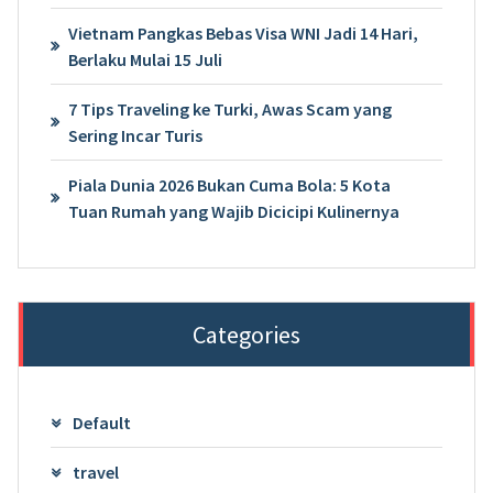
Vietnam Pangkas Bebas Visa WNI Jadi 14 Hari,
Berlaku Mulai 15 Juli
7 Tips Traveling ke Turki, Awas Scam yang
Sering Incar Turis
Piala Dunia 2026 Bukan Cuma Bola: 5 Kota
Tuan Rumah yang Wajib Dicicipi Kulinernya
Categories
Default
travel