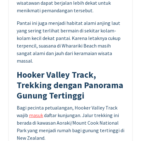
wisatawan dapat berjalan lebih dekat untuk
menikmati pemandangan tersebut.
Pantai ini juga menjadi habitat alami anjing laut
yang sering terlihat bermain di sekitar kolam-
kolam kecil dekat pantai. Karena letaknya cukup
terpencil, suasana di Wharariki Beach masih
sangat alami dan jauh dari keramaian wisata
massal.
Hooker Valley Track,
Trekking dengan Panorama
Gunung Tertinggi
Bagi pecinta petualangan, Hooker Valley Track
wajib
masuk
daftar kunjungan. Jalur trekking ini
berada di kawasan Aoraki/Mount Cook National
Park yang menjadi rumah bagi gunung tertinggi di
New Zealand.