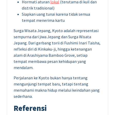
Hormati aturan
lokal
(terutama di kuil dan
distrik tradisional)
Siapkan uang tunai karena tidak semua
tempat menerima kartu
Surga Wisata Jepang, Kyoto adalah representasi
sempurna dari jiwa Jepang dan Surga Wisata
Jepang. Dari gerbang torii di Fushimi Inari Taisha,
refleksi diri di Kinkaku-ji, hingga ketenangan
alam di Arashiyama Bamboo Grove, setiap
tempat membawa pesan kehidupan yang
mendalam.
Perjalanan ke Kyoto bukan hanya tentang
mengunjungi tempat baru, tetapi tentang
memahami makna hidup melalui keindahan yang
sederhana.
Referensi