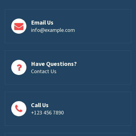
Email Us
info@example.com
Have Questions?
Contact Us
Call Us
+123 456 7890