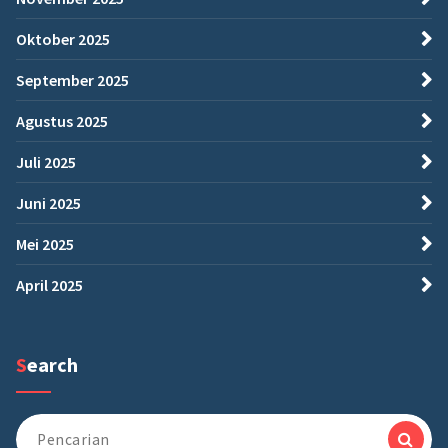
Oktober 2025
September 2025
Agustus 2025
Juli 2025
Juni 2025
Mei 2025
April 2025
Search
Pencarian