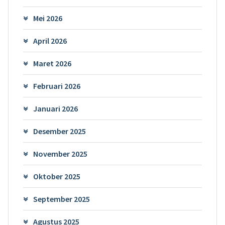
Mei 2026
April 2026
Maret 2026
Februari 2026
Januari 2026
Desember 2025
November 2025
Oktober 2025
September 2025
Agustus 2025