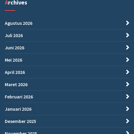
Archives
Agustus 2026
Juli 2026
Juni 2026
Mei 2026
April 2026
Maret 2026
Februari 2026
Januari 2026
Desember 2025
November 2025