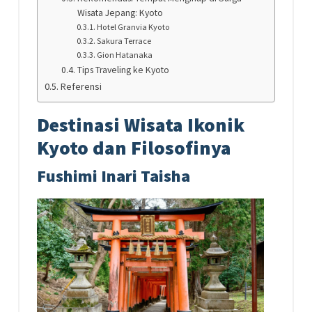
Wisata Jepang: Kyoto
Hotel Granvia Kyoto
Sakura Terrace
Gion Hatanaka
Tips Traveling ke Kyoto
Referensi
Destinasi Wisata Ikonik
Kyoto dan Filosofinya
Fushimi Inari Taisha