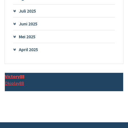
Juli 2025
Juni 2025
Mei 2025
April 2025
Victory88
Dkiplay88