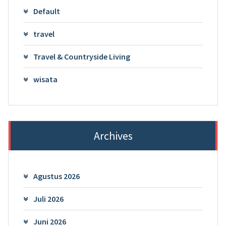
Default
travel
Travel & Countryside Living
wisata
Archives
Agustus 2026
Juli 2026
Juni 2026