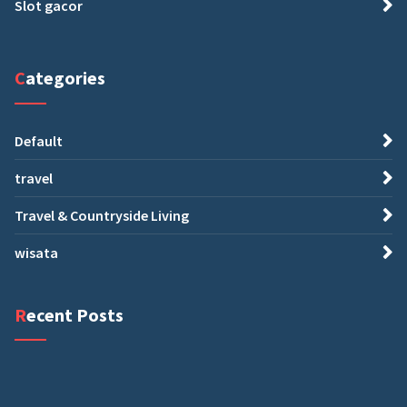
Slot gacor
Categories
Default
travel
Travel & Countryside Living
wisata
Recent Posts