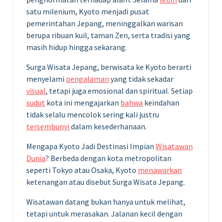
satu milenium, Kyoto menjadi pusat
pemerintahan Jepang, meninggalkan warisan
berupa ribuan kuil, taman Zen, serta tradisi yang
masih hidup hingga sekarang.
Surga Wisata Jepang, berwisata ke Kyoto berarti
menyelami
pengalaman
yang tidak sekadar
visual
, tetapi juga emosional dan spiritual. Setiap
sudut
kota ini mengajarkan
bahwa
keindahan
tidak selalu mencolok sering kali justru
tersembunyi
dalam kesederhanaan.
Mengapa Kyoto Jadi Destinasi Impian
Wisatawan
Dunia
? Berbeda dengan kota metropolitan
seperti Tokyo atau Osaka, Kyoto
menawarkan
ketenangan atau disebut Surga Wisata Jepang.
Wisatawan datang bukan hanya untuk melihat,
tetapi untuk merasakan. Jalanan kecil dengan