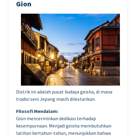
Gion
Distrik ini adalah pusat budaya geisha, di mana
tradisi seni Jepang masih dilestarikan.
Filosofi Mendalam:
Gion mencerminkan dedikasi terhadap
kesempurnaan. Menjadi geisha membutuhkan
latihan bertahun-tahun, menunjukkan bahwa