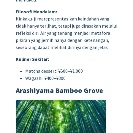
Filosofi Mendalam:
Kinkaku-ji merepresentasikan keindahan yang
tidak hanya terlihat, tetapi juga dirasakan melalui
refleksi diri. Air yang tenang menjadi metafora
pikiran yang jernih hanya dengan ketenangan,
seseorang dapat melihat dirinya dengan jelas.
Kuliner Sekitar:
Matcha dessert: ¥500–¥1.000
Wagashi: ¥400–¥800
Arashiyama Bamboo Grove