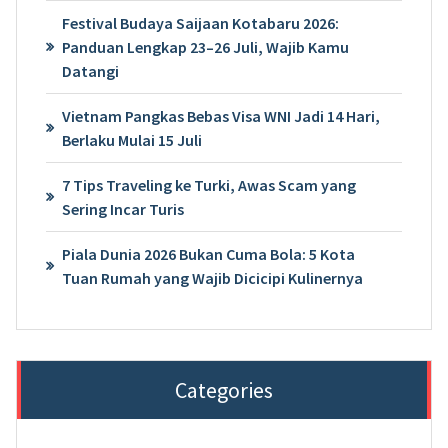
Festival Budaya Saijaan Kotabaru 2026:
Panduan Lengkap 23–26 Juli, Wajib Kamu
Datangi
Vietnam Pangkas Bebas Visa WNI Jadi 14 Hari,
Berlaku Mulai 15 Juli
7 Tips Traveling ke Turki, Awas Scam yang
Sering Incar Turis
Piala Dunia 2026 Bukan Cuma Bola: 5 Kota
Tuan Rumah yang Wajib Dicicipi Kulinernya
Categories