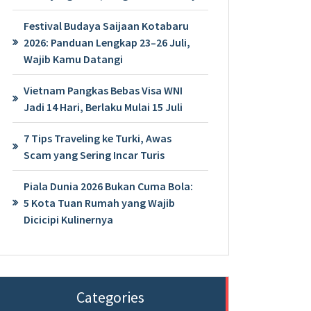
Festival Budaya Saijaan Kotabaru
2026: Panduan Lengkap 23–26 Juli,
Wajib Kamu Datangi
Vietnam Pangkas Bebas Visa WNI
Jadi 14 Hari, Berlaku Mulai 15 Juli
7 Tips Traveling ke Turki, Awas
Scam yang Sering Incar Turis
Piala Dunia 2026 Bukan Cuma Bola:
5 Kota Tuan Rumah yang Wajib
Dicicipi Kulinernya
Categories