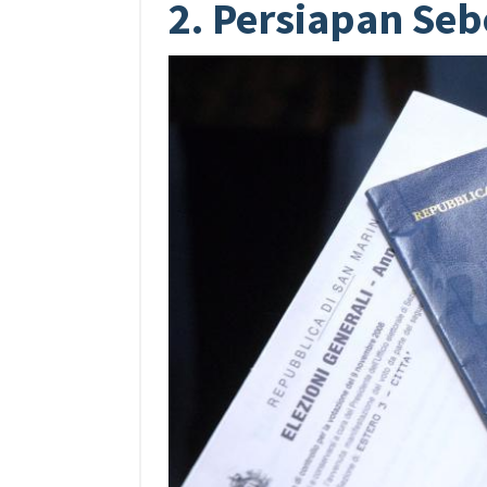
2. Persiapan Se