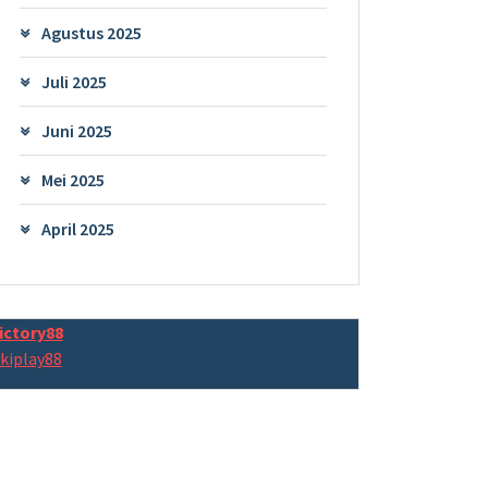
Agustus 2025
Juli 2025
Juni 2025
Mei 2025
April 2025
ictory88
kiplay88