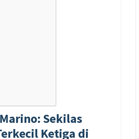
Marino: Sekilas
erkecil Ketiga di