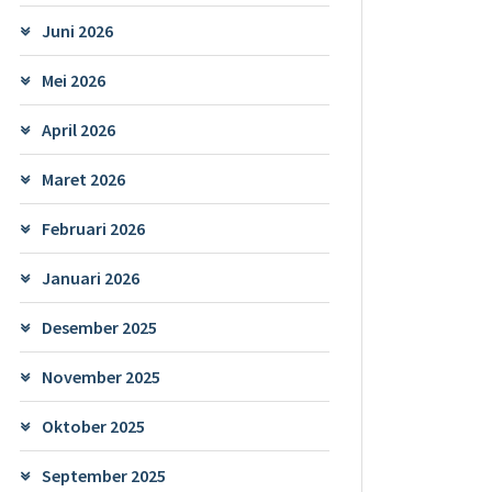
Juni 2026
Mei 2026
April 2026
Maret 2026
Februari 2026
Januari 2026
Desember 2025
November 2025
Oktober 2025
September 2025