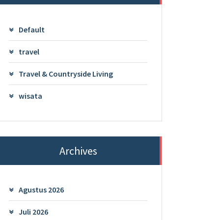
Default
travel
Travel & Countryside Living
wisata
Archives
Agustus 2026
Juli 2026