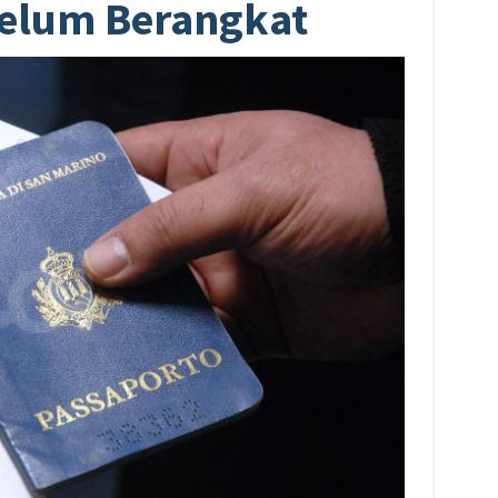
belum Berangkat