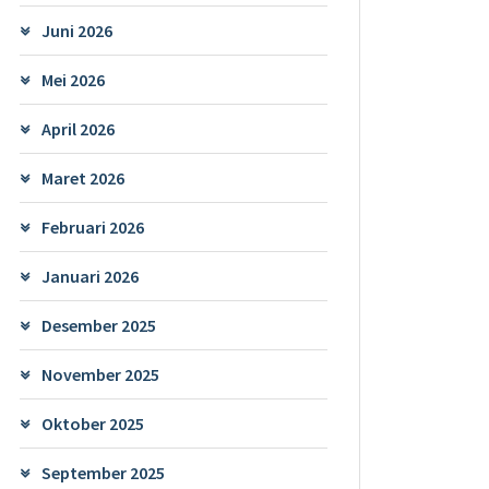
Juni 2026
Mei 2026
April 2026
Maret 2026
Februari 2026
Januari 2026
Desember 2025
November 2025
Oktober 2025
September 2025