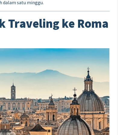
h dalam satu minggu.
k Traveling ke Roma