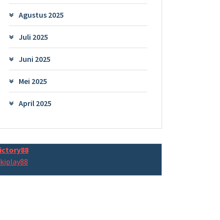
Agustus 2025
Juli 2025
Juni 2025
Mei 2025
April 2025
ictory88
kiplay88