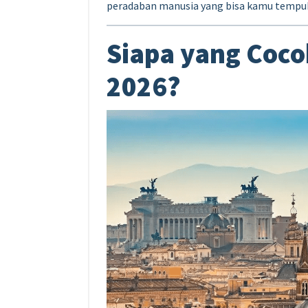
peradaban manusia yang bisa kamu tempu
Siapa yang Coco
2026?