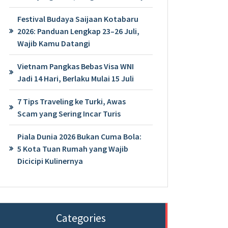
Festival Budaya Saijaan Kotabaru
2026: Panduan Lengkap 23–26 Juli,
Wajib Kamu Datangi
Vietnam Pangkas Bebas Visa WNI
Jadi 14 Hari, Berlaku Mulai 15 Juli
7 Tips Traveling ke Turki, Awas
Scam yang Sering Incar Turis
Piala Dunia 2026 Bukan Cuma Bola:
5 Kota Tuan Rumah yang Wajib
Dicicipi Kulinernya
Categories