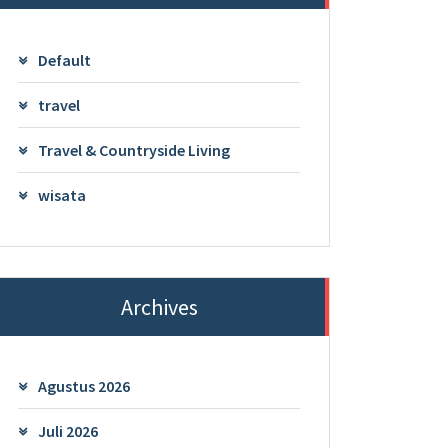
Default
travel
Travel & Countryside Living
wisata
Archives
Agustus 2026
Juli 2026