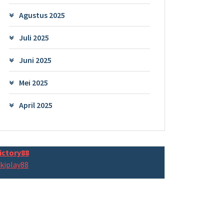
Agustus 2025
Juli 2025
Juni 2025
Mei 2025
April 2025
ictory88
kiplay88