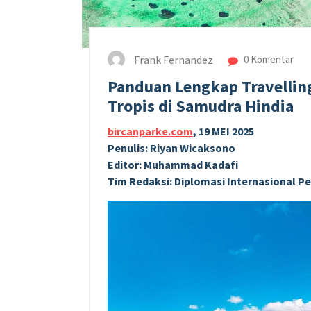
Frank Fernandez
0 Komentar
Panduan Lengkap Travelling
Tropis di Samudra Hindia
bircanparke.com
, 19 MEI 2025
Penulis: Riyan Wicaksono
Editor: Muhammad Kadafi
Tim Redaksi: Diplomasi Internasional 