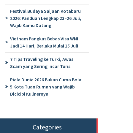
Festival Budaya Saijaan Kotabaru
2026: Panduan Lengkap 23–26 Juli,
Wajib Kamu Datangi
Vietnam Pangkas Bebas Visa WNI
Jadi 14 Hari, Berlaku Mulai 15 Juli
7 Tips Traveling ke Turki, Awas
Scam yang Sering Incar Turis
Piala Dunia 2026 Bukan Cuma Bola:
5 Kota Tuan Rumah yang Wajib
Dicicipi Kulinernya
Categories