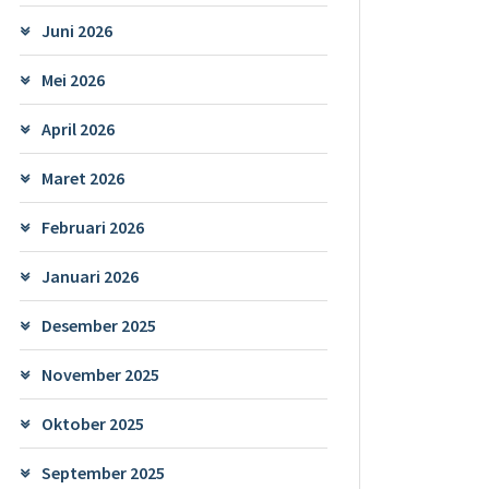
Juni 2026
Mei 2026
April 2026
Maret 2026
Februari 2026
Januari 2026
Desember 2025
November 2025
Oktober 2025
September 2025