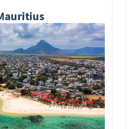
Mauritius