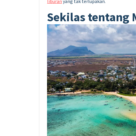
liburan
yang tak terlupakan.
Sekilas tentang 