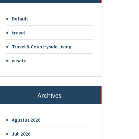
Default
travel
Travel & Countryside Living
wisata
Archives
Agustus 2026
Juli 2026