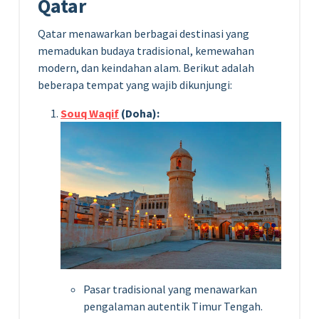
Qatar
Qatar menawarkan berbagai destinasi yang
memadukan budaya tradisional, kemewahan
modern, dan keindahan alam. Berikut adalah
beberapa tempat yang wajib dikunjungi:
Souq Waqif
(Doha):
Pasar tradisional yang menawarkan
pengalaman autentik Timur Tengah.