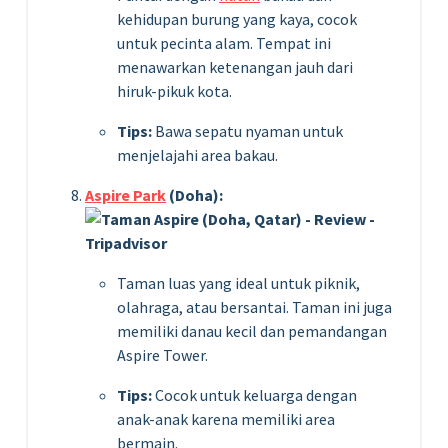
kehidupan burung yang kaya, cocok
untuk pecinta alam. Tempat ini
menawarkan ketenangan jauh dari
hiruk-pikuk kota.
Tips:
Bawa sepatu nyaman untuk
menjelajahi area bakau.
Aspire Park
(Doha):
Taman luas yang ideal untuk piknik,
olahraga, atau bersantai. Taman ini juga
memiliki danau kecil dan pemandangan
Aspire Tower.
Tips:
Cocok untuk keluarga dengan
anak-anak karena memiliki area
bermain.