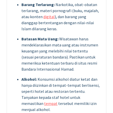
Barang Terlarang:
Narkotika, obat-obatan
terlarang, materi pornografi (buku, majalah,
atau konten
digital
), dan barang yang
dianggap bertentangan dengan nilai-nilai
Islam dilarang keras.
Batasan Mata Uang:
Wisatawan harus
mendeklarasikan mata uang atau instrumen
keuangan yang melebihi nilai tertentu
(sesuai peraturan bandara). Pastikan untuk
memeriksa ketentuan terbaru di situs resmi
Bandara Internasional Hamad.
Alkohol:
Konsumsi alkohol diatur ketat dan
hanya diizinkan di tempat-tempat berlisensi,
seperti hotel atau restoran tertentu.
Tanyakan kepada staf hotel untuk
memastikan
tempat
tersebut memiliki izin
menjual alkohol.