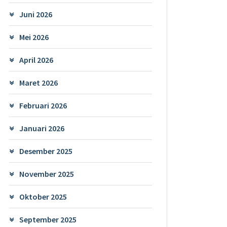
Juni 2026
Mei 2026
April 2026
Maret 2026
Februari 2026
Januari 2026
Desember 2025
November 2025
Oktober 2025
September 2025