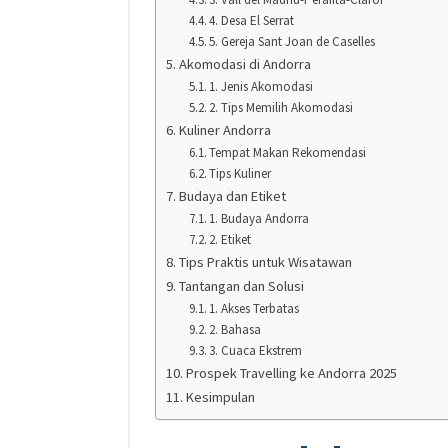
4. Desa El Serrat
5. Gereja Sant Joan de Caselles
Akomodasi di Andorra
1. Jenis Akomodasi
2. Tips Memilih Akomodasi
Kuliner Andorra
Tempat Makan Rekomendasi
Tips Kuliner
Budaya dan Etiket
1. Budaya Andorra
2. Etiket
Tips Praktis untuk Wisatawan
Tantangan dan Solusi
1. Akses Terbatas
2. Bahasa
3. Cuaca Ekstrem
Prospek Travelling ke Andorra 2025
Kesimpulan