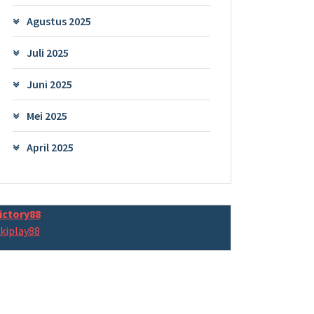
Agustus 2025
Juli 2025
Juni 2025
Mei 2025
April 2025
ictory88
kiplay88