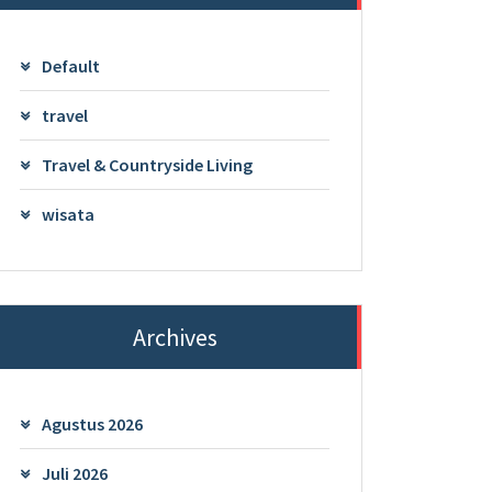
Default
travel
Travel & Countryside Living
wisata
Archives
Agustus 2026
Juli 2026