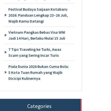
Festival Budaya Saijaan Kotabaru
2026: Panduan Lengkap 23–26 Juli,
Wajib Kamu Datangi
Vietnam Pangkas Bebas Visa WNI
Jadi 14 Hari, Berlaku Mulai 15 Juli
7 Tips Traveling ke Turki, Awas
Scam yang Sering Incar Turis
Piala Dunia 2026 Bukan Cuma Bola:
5 Kota Tuan Rumah yang Wajib
Dicicipi Kulinernya
Categories