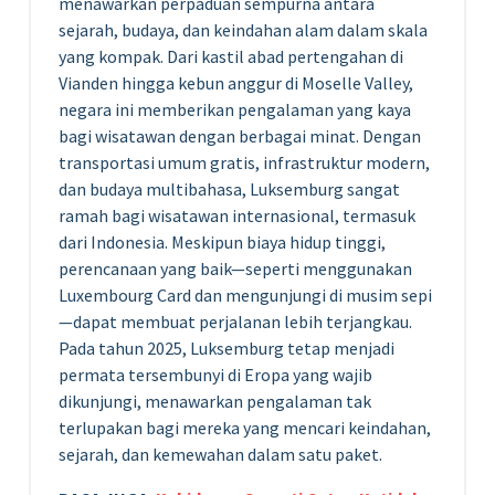
menawarkan perpaduan sempurna antara
sejarah, budaya, dan keindahan alam dalam skala
yang kompak. Dari kastil abad pertengahan di
Vianden hingga kebun anggur di Moselle Valley,
negara ini memberikan pengalaman yang kaya
bagi wisatawan dengan berbagai minat. Dengan
transportasi umum gratis, infrastruktur modern,
dan budaya multibahasa, Luksemburg sangat
ramah bagi wisatawan internasional, termasuk
dari Indonesia. Meskipun biaya hidup tinggi,
perencanaan yang baik—seperti menggunakan
Luxembourg Card dan mengunjungi di musim sepi
—dapat membuat perjalanan lebih terjangkau.
Pada tahun 2025, Luksemburg tetap menjadi
permata tersembunyi di Eropa yang wajib
dikunjungi, menawarkan pengalaman tak
terlupakan bagi mereka yang mencari keindahan,
sejarah, dan kemewahan dalam satu paket.