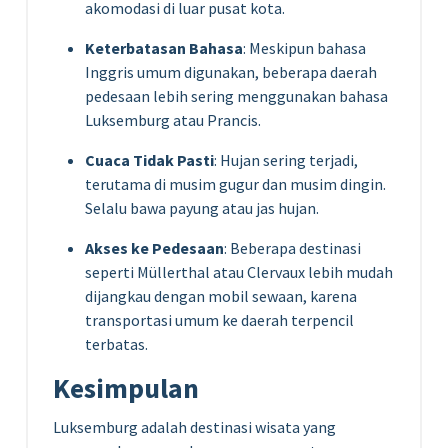
akomodasi di luar pusat kota.
Keterbatasan Bahasa
: Meskipun bahasa
Inggris umum digunakan, beberapa daerah
pedesaan lebih sering menggunakan bahasa
Luksemburg atau Prancis.
Cuaca Tidak Pasti
: Hujan sering terjadi,
terutama di musim gugur dan musim dingin.
Selalu bawa payung atau jas hujan.
Akses ke Pedesaan
: Beberapa destinasi
seperti Müllerthal atau Clervaux lebih mudah
dijangkau dengan mobil sewaan, karena
transportasi umum ke daerah terpencil
terbatas.
Kesimpulan
Luksemburg adalah destinasi wisata yang