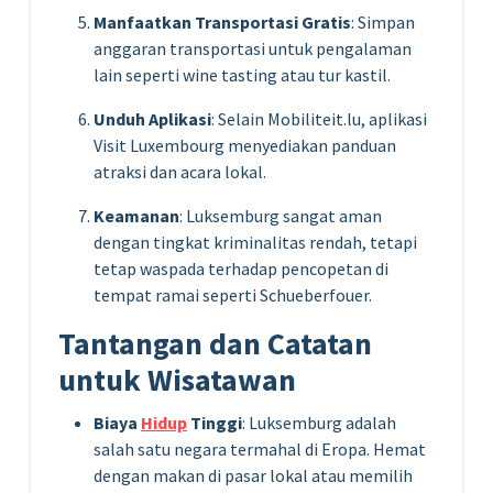
Manfaatkan Transportasi Gratis
: Simpan
anggaran transportasi untuk pengalaman
lain seperti wine tasting atau tur kastil.
Unduh Aplikasi
: Selain Mobiliteit.lu, aplikasi
Visit Luxembourg menyediakan panduan
atraksi dan acara lokal.
Keamanan
: Luksemburg sangat aman
dengan tingkat kriminalitas rendah, tetapi
tetap waspada terhadap pencopetan di
tempat ramai seperti Schueberfouer.
Tantangan dan Catatan
untuk Wisatawan
Biaya
Hidup
Tinggi
: Luksemburg adalah
salah satu negara termahal di Eropa. Hemat
dengan makan di pasar lokal atau memilih