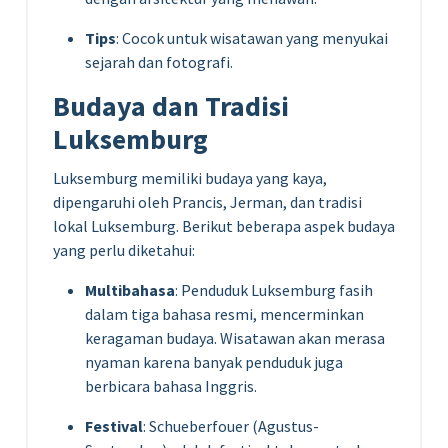
Tips
: Cocok untuk wisatawan yang menyukai
sejarah dan fotografi.
Budaya dan Tradisi
Luksemburg
Luksemburg memiliki budaya yang kaya,
dipengaruhi oleh Prancis, Jerman, dan tradisi
lokal Luksemburg. Berikut beberapa aspek budaya
yang perlu diketahui:
Multibahasa
: Penduduk Luksemburg fasih
dalam tiga bahasa resmi, mencerminkan
keragaman budaya. Wisatawan akan merasa
nyaman karena banyak penduduk juga
berbicara bahasa Inggris.
Festival
: Schueberfouer (Agustus-