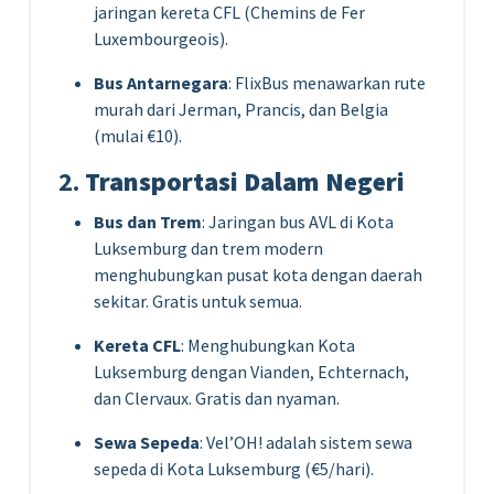
jaringan kereta CFL (Chemins de Fer
Luxembourgeois).
Bus Antarnegara
: FlixBus menawarkan rute
murah dari Jerman, Prancis, dan Belgia
(mulai €10).
2.
Transportasi Dalam Negeri
Bus dan Trem
: Jaringan bus AVL di Kota
Luksemburg dan trem modern
menghubungkan pusat kota dengan daerah
sekitar. Gratis untuk semua.
Kereta CFL
: Menghubungkan Kota
Luksemburg dengan Vianden, Echternach,
dan Clervaux. Gratis dan nyaman.
Sewa Sepeda
: Vel’OH! adalah sistem sewa
sepeda di Kota Luksemburg (€5/hari).