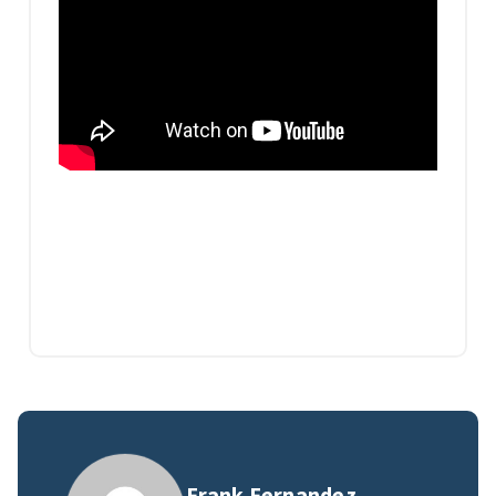
Frank Fernandez