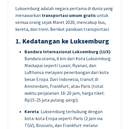
Luksemburg adalah negara pertama di dunia yang
menawarkan
transportasi umum gratis
untuk
semua orang sejak Maret 2020, mencakup bus,
kereta, dan trem. Berikut panduan transportasi:
1.
Kedatangan ke Luksemburg
Bandara Internasional Luksemburg (LUX)
:
Bandara utama, 6 km dari Kota Luksemburg.
Maskapai seperti Luxair, Ryanair, dan
Lufthansa melayani penerbangan dari kota
besar Eropa. Dari Indonesia, transit di
Amsterdam, Frankfurt, atau Paris (total
waktu perjalanan: 16-20 jam, harga tiket:
Rp15-25 juta pulang-pergi).
Kereta
: Luksemburg terhubung dengan
kota-kota Eropa seperti Paris (2 jam via
TGV), Brussels, dan Frankfurt melalui