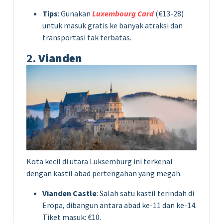
Tips
: Gunakan
Luxembourg Card
(€13-28)
untuk masuk gratis ke banyak atraksi dan
transportasi tak terbatas.
2.
Vianden
Kota kecil di utara Luksemburg ini terkenal
dengan kastil abad pertengahan yang megah.
Vianden Castle
: Salah satu kastil terindah di
Eropa, dibangun antara abad ke-11 dan ke-14.
Tiket masuk: €10.