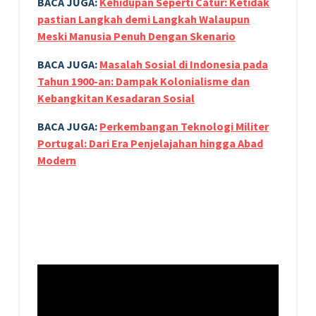
BACA JUGA:
Kehidupan Seperti Catur: Ketidak
pastian Langkah demi Langkah Walaupun
Meski Manusia Penuh Dengan Skenario
BACA JUGA:
Masalah Sosial di Indonesia pada
Tahun 1900-an: Dampak Kolonialisme dan
Kebangkitan Kesadaran Sosial
BACA JUGA:
Perkembangan Teknologi Militer
Portugal: Dari Era Penjelajahan hingga Abad
Modern