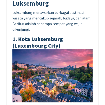
Luksemburg
Luksemburg menawarkan berbagai destinasi
wisata yang mencakup sejarah, budaya, dan alam.
Berikut adalah beberapa tempat yang wajib
dikunjungi:
1.
Kota Luksemburg
(Luxembourg City)