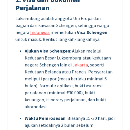
Perjalanan
Luksemburg adalah anggota Uni Eropa dan
bagian dari kawasan Schengen, sehingga warga
negara
Indonesia
memerlukan
Visa Schengen
untuk masuk. Berikut langkah-langkahnya:
Ajukan Visa Schengen
: Ajukan melalui
Kedutaan Besar Luksemburg atau kedutaan
negara Schengen lain di
Jakarta
, seperti
Kedutaan Belanda atau Prancis. Persyaratan
meliputi paspor (masa berlaku minimal 6
bulan), formulir aplikasi, bukti asuransi
perjalanan (minimal €30.000), bukti
keuangan, itinerary perjalanan, dan bukti
akomodasi.
Waktu Pemrosesan
: Biasanya 15-30 hari, jadi
ajukan setidaknya 2 bulan sebelum