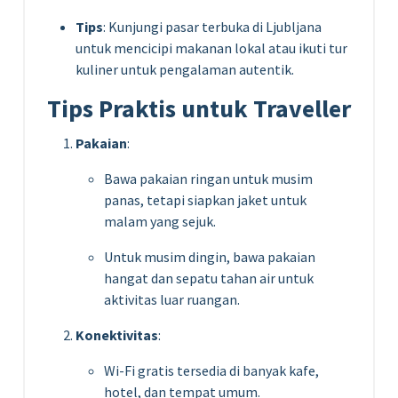
Tips
: Kunjungi pasar terbuka di Ljubljana
untuk mencicipi makanan lokal atau ikuti tur
kuliner untuk pengalaman autentik.
Tips Praktis untuk Traveller
Pakaian
:
Bawa pakaian ringan untuk musim
panas, tetapi siapkan jaket untuk
malam yang sejuk.
Untuk musim dingin, bawa pakaian
hangat dan sepatu tahan air untuk
aktivitas luar ruangan.
Konektivitas
:
Wi-Fi gratis tersedia di banyak kafe,
hotel, dan tempat umum.