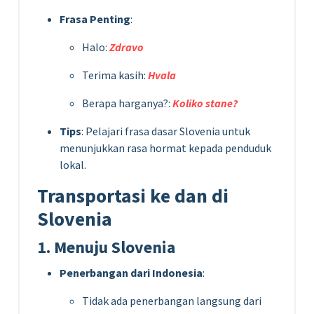
Frasa Penting
:
Halo:
Zdravo
Terima kasih:
Hvala
Berapa harganya?:
Koliko stane?
Tips
: Pelajari frasa dasar Slovenia untuk
menunjukkan rasa hormat kepada penduduk
lokal.
Transportasi ke dan di
Slovenia
1. Menuju Slovenia
Penerbangan dari Indonesia
:
Tidak ada penerbangan langsung dari