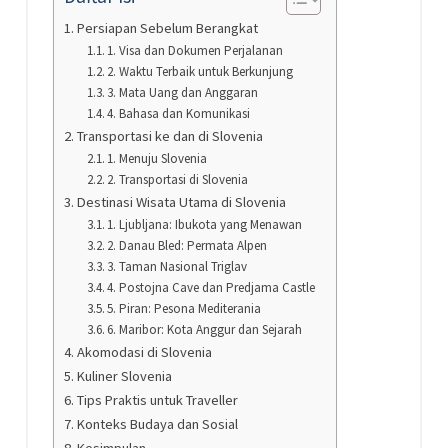
Persiapan Sebelum Berangkat
1. Visa dan Dokumen Perjalanan
2. Waktu Terbaik untuk Berkunjung
3. Mata Uang dan Anggaran
4. Bahasa dan Komunikasi
Transportasi ke dan di Slovenia
1. Menuju Slovenia
2. Transportasi di Slovenia
Destinasi Wisata Utama di Slovenia
1. Ljubljana: Ibukota yang Menawan
2. Danau Bled: Permata Alpen
3. Taman Nasional Triglav
4. Postojna Cave dan Predjama Castle
5. Piran: Pesona Mediterania
6. Maribor: Kota Anggur dan Sejarah
Akomodasi di Slovenia
Kuliner Slovenia
Tips Praktis untuk Traveller
Konteks Budaya dan Sosial
Kesimpulan