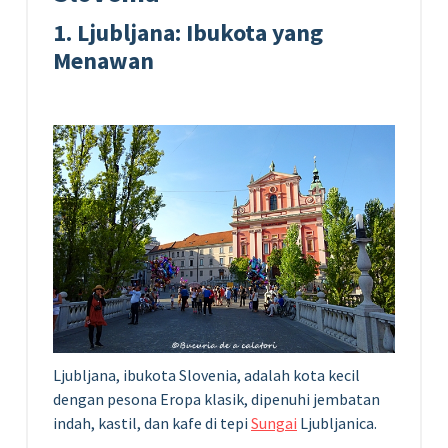
1. Ljubljana: Ibukota yang
Menawan
Ljubljana, ibukota Slovenia, adalah kota kecil
dengan pesona Eropa klasik, dipenuhi jembatan
indah, kastil, dan kafe di tepi
Sungai
Ljubljanica.