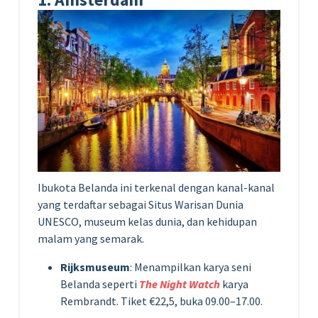
Ibukota Belanda ini terkenal dengan kanal-kanal
yang terdaftar sebagai Situs Warisan Dunia
UNESCO, museum kelas dunia, dan kehidupan
malam yang semarak.
Rijksmuseum
: Menampilkan karya seni
Belanda seperti
The Night Watch
karya
Rembrandt. Tiket €22,5, buka 09.00–17.00.