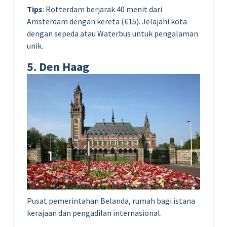
Tips
: Rotterdam berjarak 40 menit dari
Amsterdam dengan kereta (€15). Jelajahi kota
dengan sepeda atau Waterbus untuk pengalaman
unik.
5. Den Haag
Pusat pemerintahan Belanda, rumah bagi istana
kerajaan dan pengadilan internasional.