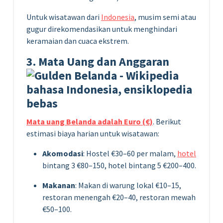
Untuk wisatawan dari
Indonesia
, musim semi atau
gugur direkomendasikan untuk menghindari
keramaian dan cuaca ekstrem.
3. Mata Uang dan Anggaran
Mata uang Belanda adalah Euro (€)
. Berikut
estimasi biaya harian untuk wisatawan:
Akomodasi
: Hostel €30–60 per malam,
hotel
bintang 3 €80–150, hotel bintang 5 €200–400.
Makanan
: Makan di warung lokal €10–15,
restoran menengah €20–40, restoran mewah
€50–100.