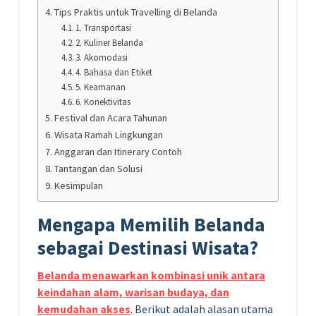
Tips Praktis untuk Travelling di Belanda
1. Transportasi
2. Kuliner Belanda
3. Akomodasi
4. Bahasa dan Etiket
5. Keamanan
6. Konektivitas
Festival dan Acara Tahunan
Wisata Ramah Lingkungan
Anggaran dan Itinerary Contoh
Tantangan dan Solusi
Kesimpulan
Mengapa Memilih Belanda
sebagai Destinasi Wisata?
Belanda menawarkan kombinasi unik antara
keindahan alam, warisan budaya, dan
kemudahan akses
. Berikut adalah alasan utama