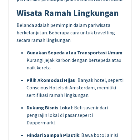
Wisata Ramah Lingkungan
Belanda adalah pemimpin dalam pariwisata
berkelanjutan. Beberapa cara untuk travelling
secara ramah lingkungan:
Gunakan Sepeda atau Transportasi Umum
:
Kurangi jejak karbon dengan bersepeda atau
naik kereta.
Pilih Akomodasi Hijau
: Banyak hotel, seperti
Conscious Hotels di Amsterdam, memiliki
sertifikasi ramah lingkungan.
Dukung Bisnis Lokal
: Beli suvenir dari
pengrajin lokal di pasar seperti
Dappermarkt.
Hindari Sampah Plastik
: Bawa botol air isi