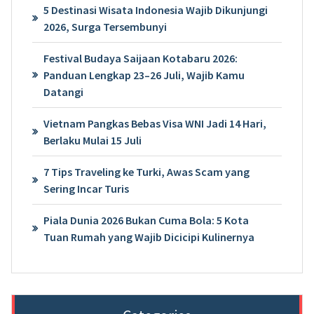
5 Destinasi Wisata Indonesia Wajib Dikunjungi
2026, Surga Tersembunyi
Festival Budaya Saijaan Kotabaru 2026:
Panduan Lengkap 23–26 Juli, Wajib Kamu
Datangi
Vietnam Pangkas Bebas Visa WNI Jadi 14 Hari,
Berlaku Mulai 15 Juli
7 Tips Traveling ke Turki, Awas Scam yang
Sering Incar Turis
Piala Dunia 2026 Bukan Cuma Bola: 5 Kota
Tuan Rumah yang Wajib Dicicipi Kulinernya