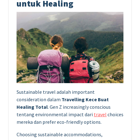
untuk Healing
Sustainable travel adalah important
consideration dalam
Travelling Kece Buat
Healing Total
. Gen Z increasingly conscious
tentang environmental impact dari
travel
choices
mereka dan prefer eco-friendly options.
Choosing sustainable accommodations,