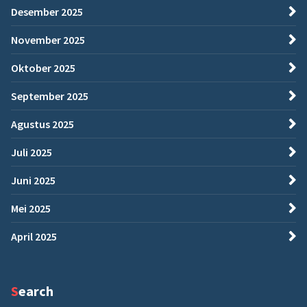
Desember 2025
November 2025
Oktober 2025
September 2025
Agustus 2025
Juli 2025
Juni 2025
Mei 2025
April 2025
Search