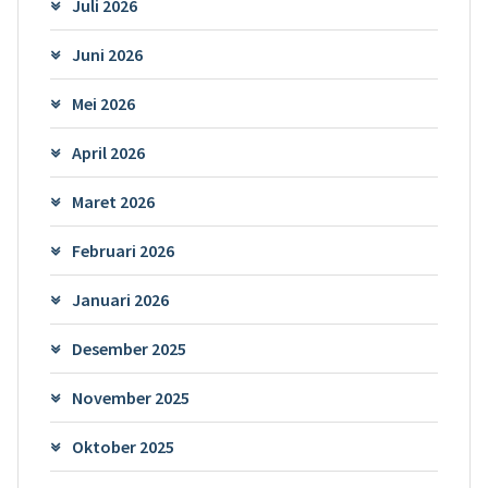
Juli 2026
Juni 2026
Mei 2026
April 2026
Maret 2026
Februari 2026
Januari 2026
Desember 2025
November 2025
Oktober 2025