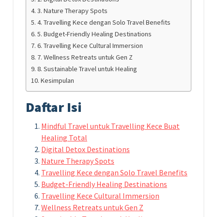
3. Nature Therapy Spots
4. Travelling Kece dengan Solo Travel Benefits
5. Budget-Friendly Healing Destinations
6. Travelling Kece Cultural Immersion
7. Wellness Retreats untuk Gen Z
8. Sustainable Travel untuk Healing
Kesimpulan
Daftar Isi
Mindful Travel untuk Travelling Kece Buat
Healing Total
Digital Detox Destinations
Nature Therapy Spots
Travelling Kece dengan Solo Travel Benefits
Budget-Friendly Healing Destinations
Travelling Kece Cultural Immersion
Wellness Retreats untuk Gen Z