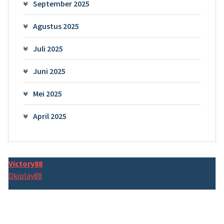
September 2025
Agustus 2025
Juli 2025
Juni 2025
Mei 2025
April 2025
Victory88
Dkiplay88