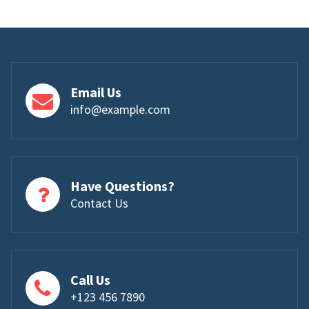
Email Us
info@example.com
Have Questions?
Contact Us
Call Us
+123 456 7890