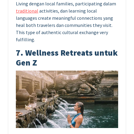
Living dengan local families, participating dalam
traditional
activities, dan learning local
languages create meaningful connections yang
heal both travelers dan communities they visit.
This type of authentic cultural exchange very
fulfilling.
7. Wellness Retreats untuk
Gen Z