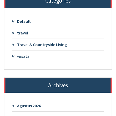
Categories
Default
travel
Travel & Countryside Living
wisata
Archives
Agustus 2026