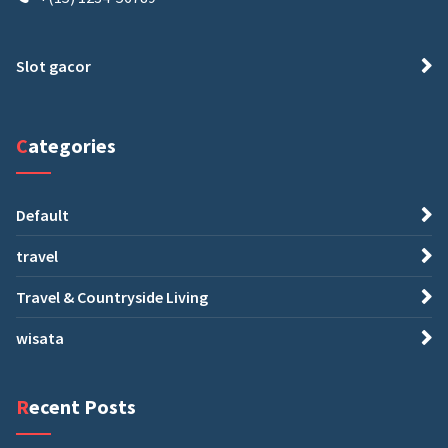
Slot gacor
Categories
Default
travel
Travel & Countryside Living
wisata
Recent Posts