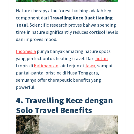
Nature therapy atau forest bathing adalah key
component dari
Travelling Kece Buat Healing
Total
. Scientific research proves bahwa spending
time in nature significantly reduces cortisol levels
dan improves mood.
Indonesia
punya banyak amazing nature spots
yang perfect untuk healing travel. Dari
hutan
tropis di
Kalimantan
, air terjun di
Jawa
, sampai
pantai-pantai pristine di Nusa Tenggara,
semuanya offer therapeutic benefits yang
powerful.
4. Travelling Kece dengan
Solo Travel Benefits