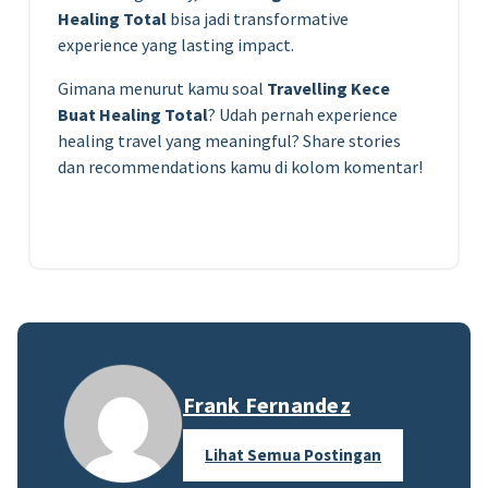
Healing Total
bisa jadi transformative
experience yang lasting impact.
Gimana menurut kamu soal
Travelling Kece
Buat Healing Total
? Udah pernah experience
healing travel yang meaningful? Share stories
dan recommendations kamu di kolom komentar!
Frank Fernandez
Lihat Semua Postingan