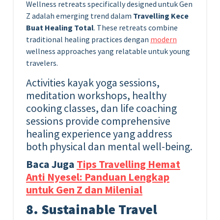
Wellness retreats specifically designed untuk Gen
Z adalah emerging trend dalam
Travelling Kece
Buat Healing Total
. These retreats combine
traditional healing practices dengan
modern
wellness approaches yang relatable untuk young
travelers.
Activities kayak yoga sessions,
meditation workshops, healthy
cooking classes, dan life coaching
sessions provide comprehensive
healing experience yang address
both physical dan mental well-being.
Baca Juga
Tips Travelling Hemat
Anti Nyesel: Panduan Lengkap
untuk Gen Z dan Milenial
8. Sustainable Travel