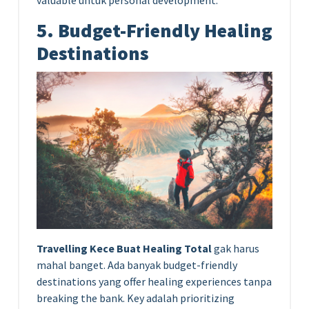
5. Budget-Friendly Healing
Destinations
Travelling Kece Buat Healing Total
gak harus
mahal banget. Ada banyak budget-friendly
destinations yang offer healing experiences tanpa
breaking the bank. Key adalah prioritizing