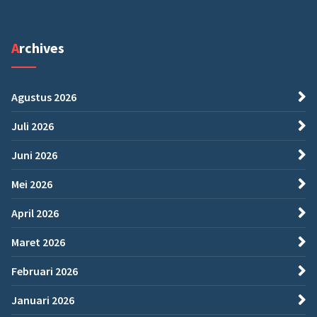
Archives
Agustus 2026
Juli 2026
Juni 2026
Mei 2026
April 2026
Maret 2026
Februari 2026
Januari 2026