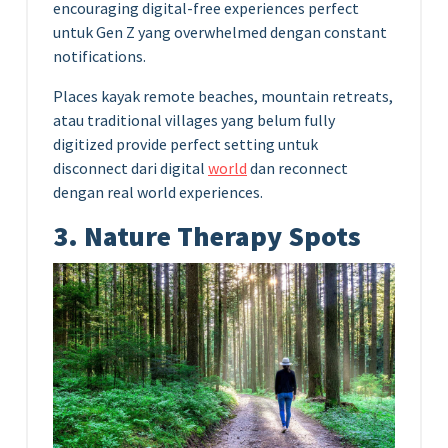
encouraging digital-free experiences perfect
untuk Gen Z yang overwhelmed dengan constant
notifications.
Places kayak remote beaches, mountain retreats,
atau traditional villages yang belum fully
digitized provide perfect setting untuk
disconnect dari digital
world
dan reconnect
dengan real world experiences.
3. Nature Therapy Spots