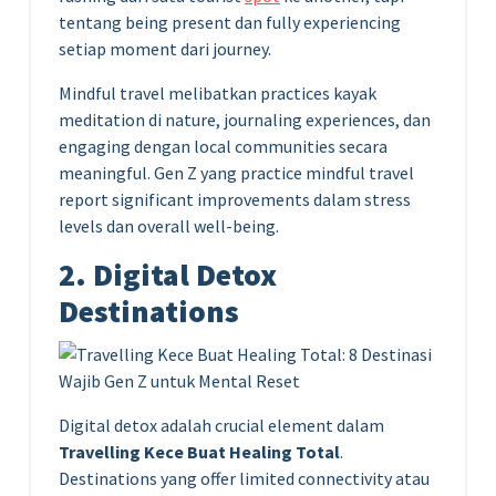
tentang being present dan fully experiencing
setiap moment dari journey.
Mindful travel melibatkan practices kayak
meditation di nature, journaling experiences, dan
engaging dengan local communities secara
meaningful. Gen Z yang practice mindful travel
report significant improvements dalam stress
levels dan overall well-being.
2. Digital Detox
Destinations
Digital detox adalah crucial element dalam
Travelling Kece Buat Healing Total
.
Destinations yang offer limited connectivity atau