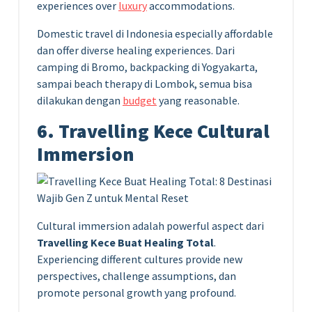
experiences over
luxury
accommodations.
Domestic travel di Indonesia especially affordable
dan offer diverse healing experiences. Dari
camping di Bromo, backpacking di Yogyakarta,
sampai beach therapy di Lombok, semua bisa
dilakukan dengan
budget
yang reasonable.
6. Travelling Kece Cultural
Immersion
Cultural immersion adalah powerful aspect dari
Travelling Kece Buat Healing Total
.
Experiencing different cultures provide new
perspectives, challenge assumptions, dan
promote personal growth yang profound.