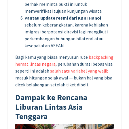
berhak meminta bukti ini untuk
memverifikasi tujuan kunjungan wisata.
Pantau update resmi dari KBRI Hanoi
sebelum keberangkatan, karena kebijakan
imigrasi berpotensi direvisi lagi mengikuti
perkembangan hubungan bilateral atau
kesepakatan ASEAN.
Bagi kamu yang biasa menyusun rute
backpacking
hemat lintas negara
, perubahan durasi bebas visa
seperti ini adalah
salah satu variabel yang wajib
masuk hitungan sejak awal — bukan hal yang bisa
dicek belakangan setelah tiket dibeli.
Dampak ke Rencana
Liburan Lintas Asia
Tenggara