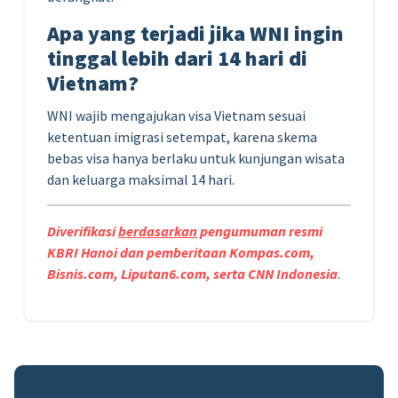
Apa yang terjadi jika WNI ingin
tinggal lebih dari 14 hari di
Vietnam?
WNI wajib mengajukan visa Vietnam sesuai
ketentuan imigrasi setempat, karena skema
bebas visa hanya berlaku untuk kunjungan wisata
dan keluarga maksimal 14 hari.
Diverifikasi
berdasarkan
pengumuman resmi
KBRI Hanoi dan pemberitaan Kompas.com,
Bisnis.com, Liputan6.com, serta CNN Indonesia
.