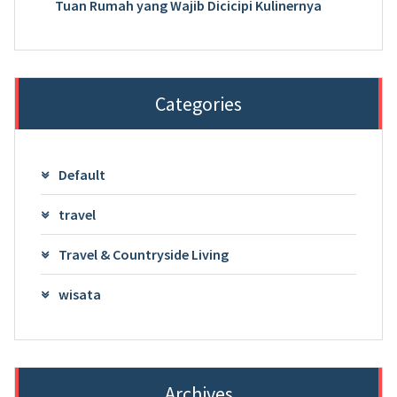
Tuan Rumah yang Wajib Dicicipi Kulinernya
Categories
Default
travel
Travel & Countryside Living
wisata
Archives