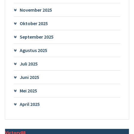
November 2025
Oktober 2025
September 2025
Agustus 2025
Juli 2025
Juni 2025
Mei 2025
April 2025
Victory88