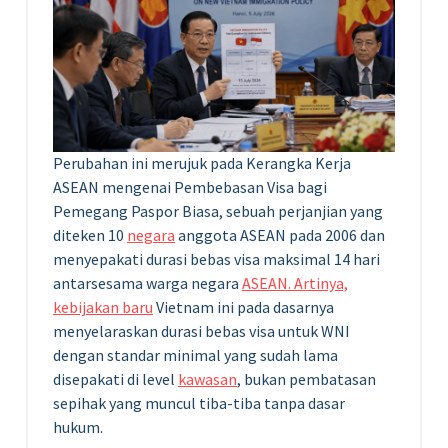
Perubahan ini merujuk pada Kerangka Kerja
ASEAN mengenai Pembebasan Visa bagi
Pemegang Paspor Biasa, sebuah perjanjian yang
diteken 10
negara
anggota ASEAN pada 2006 dan
menyepakati durasi bebas visa maksimal 14 hari
antarsesama warga negara
ASEAN. Artinya,
kebijakan baru
Vietnam ini pada dasarnya
menyelaraskan durasi bebas visa untuk WNI
dengan standar minimal yang sudah lama
disepakati di level
kawasan
, bukan pembatasan
sepihak yang muncul tiba-tiba tanpa dasar
hukum.