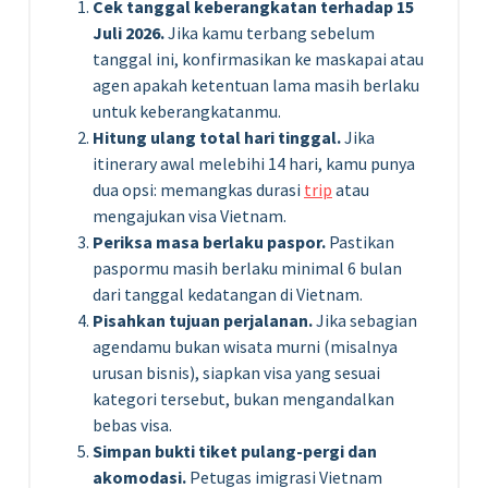
Cek tanggal keberangkatan terhadap 15
Juli 2026.
Jika kamu terbang sebelum
tanggal ini, konfirmasikan ke maskapai atau
agen apakah ketentuan lama masih berlaku
untuk keberangkatanmu.
Hitung ulang total hari tinggal.
Jika
itinerary awal melebihi 14 hari, kamu punya
dua opsi: memangkas durasi
trip
atau
mengajukan visa Vietnam.
Periksa masa berlaku paspor.
Pastikan
paspormu masih berlaku minimal 6 bulan
dari tanggal kedatangan di Vietnam.
Pisahkan tujuan perjalanan.
Jika sebagian
agendamu bukan wisata murni (misalnya
urusan bisnis), siapkan visa yang sesuai
kategori tersebut, bukan mengandalkan
bebas visa.
Simpan bukti tiket pulang-pergi dan
akomodasi.
Petugas imigrasi Vietnam