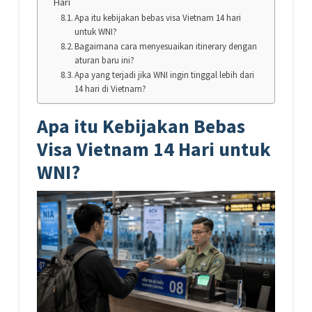
Hari
Apa itu kebijakan bebas visa Vietnam 14 hari
untuk WNI?
Bagaimana cara menyesuaikan itinerary dengan
aturan baru ini?
Apa yang terjadi jika WNI ingin tinggal lebih dari
14 hari di Vietnam?
Apa itu Kebijakan Bebas
Visa Vietnam 14 Hari untuk
WNI?