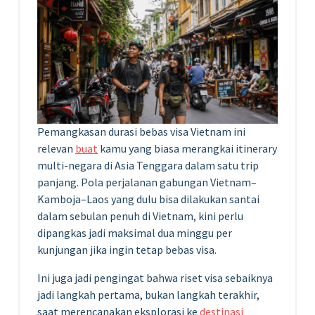
Pemangkasan durasi bebas visa Vietnam ini
relevan
buat
kamu yang biasa merangkai itinerary
multi-negara di Asia Tenggara dalam satu trip
panjang. Pola perjalanan gabungan Vietnam–
Kamboja–Laos yang dulu bisa dilakukan santai
dalam sebulan penuh di Vietnam, kini perlu
dipangkas jadi maksimal dua minggu per
kunjungan jika ingin tetap bebas visa.
Ini juga jadi pengingat bahwa riset visa sebaiknya
jadi langkah pertama, bukan langkah terakhir,
saat merencanakan eksplorasi ke
destinasi