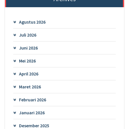
Agustus 2026
Juli 2026
Juni 2026
Mei 2026
April 2026
Maret 2026
Februari 2026
Januari 2026
Desember 2025