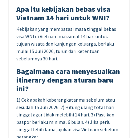
Apa itu kebijakan bebas visa
Vietnam 14 hari untuk WNI?
Kebijakan yang membatasi masa tinggal bebas
visa WNI di Vietnam maksimal 14 hari untuk
tujuan wisata dan kunjungan keluarga, berlaku
mulai 15 Juli 2026, turun dari ketentuan
sebelumnya 30 hari.
Bagaimana cara menyesuaikan
itinerary dengan aturan baru
ini?
1) Cek apakah keberangkatanmu sebelum atau
sesudah 15 Juli 2026. 2) Hitung ulang total hari
tinggal agar tidak melebihi 14 hari. 3) Pastikan
paspor berlaku minimal 6 bulan. 4) Jika perlu
tinggal lebih lama, ajukan visa Vietnam sebelum
berangkat.