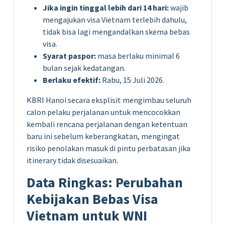
Jika ingin tinggal lebih dari 14 hari:
wajib
mengajukan visa Vietnam terlebih dahulu,
tidak bisa lagi mengandalkan skema bebas
visa.
Syarat paspor:
masa berlaku minimal 6
bulan sejak kedatangan.
Berlaku efektif:
Rabu, 15 Juli 2026.
KBRI Hanoi secara eksplisit mengimbau seluruh
calon pelaku perjalanan untuk mencocokkan
kembali rencana perjalanan dengan ketentuan
baru ini sebelum keberangkatan, mengingat
risiko penolakan masuk di pintu perbatasan jika
itinerary tidak disesuaikan.
Data Ringkas: Perubahan
Kebijakan Bebas Visa
Vietnam untuk WNI