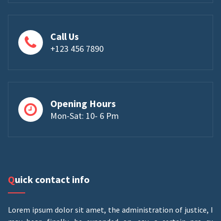
Call Us
+123 456 7890
Opening Hours
Mon-Sat: 10- 6 Pm
Quick contact info
Lorem ipsum dolor sit amet, the administration of justice, I