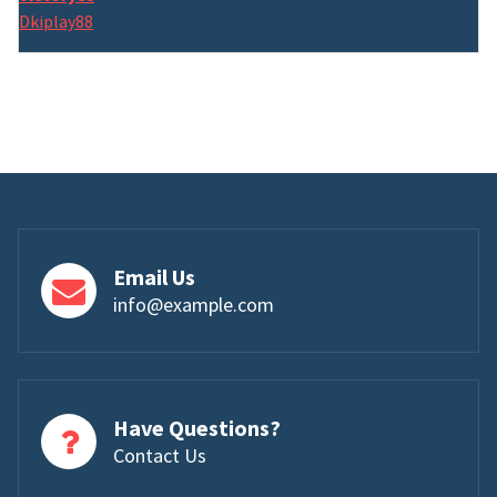
Dkiplay88
Email Us
info@example.com
Have Questions?
Contact Us