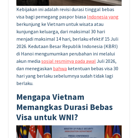
Kebijakan ini adalah revisi durasi tinggal bebas
visa bagi pemegang paspor biasa
Indonesia yang
berkunjung ke Vietnam untuk wisata atau
kunjungan keluarga, dari maksimal 30 hari
menjadi maksimal 14 hari, berlaku efektif 15 Juli
2026. Kedutaan Besar Republik Indonesia (KBRI)
di Hanoi mengumumkan perubahan ini melalui
akun media
sosial resminya pada awal
Juli 2026,
dan menegaskan
bahwa
ketentuan bebas visa 30
hari yang berlaku sebelumnya sudah tidak lagi
berlaku.
Mengapa Vietnam
Memangkas Durasi Bebas
Visa untuk WNI?