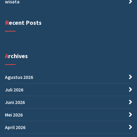
wisata
Recent Posts
Archives
Agustus 2026
Juli 2026
Juni 2026
Mei 2026
April 2026