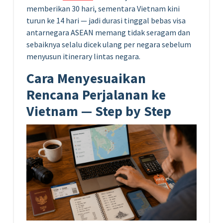
memberikan 30 hari, sementara Vietnam kini
turun ke 14 hari — jadi durasi tinggal bebas visa
antarnegara ASEAN memang tidak seragam dan
sebaiknya selalu dicek ulang per negara sebelum
menyusun itinerary lintas negara.
Cara Menyesuaikan
Rencana Perjalanan ke
Vietnam — Step by Step