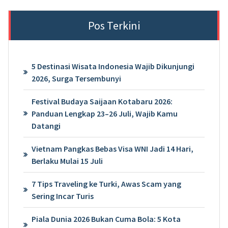
Pos Terkini
5 Destinasi Wisata Indonesia Wajib Dikunjungi
2026, Surga Tersembunyi
Festival Budaya Saijaan Kotabaru 2026:
Panduan Lengkap 23–26 Juli, Wajib Kamu
Datangi
Vietnam Pangkas Bebas Visa WNI Jadi 14 Hari,
Berlaku Mulai 15 Juli
7 Tips Traveling ke Turki, Awas Scam yang
Sering Incar Turis
Piala Dunia 2026 Bukan Cuma Bola: 5 Kota