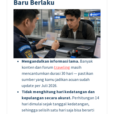
Baru Berlaku
Mengandalkan informasi lama.
Banyak
konten dan forum
traveling
masih
mencantumkan durasi 30 hari — pastikan
sumber yang kamu jadikan acuan sudah
update per Juli 2026.
Tidak menghitung hari kedatangan dan
kepulangan secara akurat.
Perhitungan 14
hari dimulai sejak tanggal kedatangan,
sehingga selisih satu hari saja bisa berarti