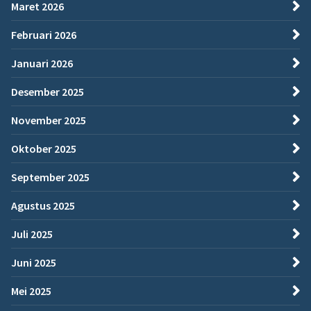
Maret 2026
Februari 2026
Januari 2026
Desember 2025
November 2025
Oktober 2025
September 2025
Agustus 2025
Juli 2025
Juni 2025
Mei 2025