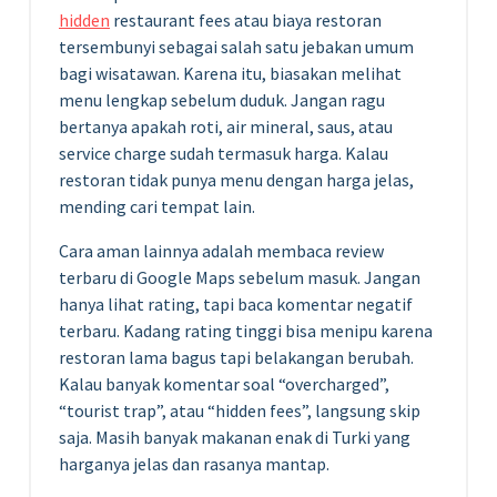
hidden
restaurant fees atau biaya restoran
tersembunyi sebagai salah satu jebakan umum
bagi wisatawan. Karena itu, biasakan melihat
menu lengkap sebelum duduk. Jangan ragu
bertanya apakah roti, air mineral, saus, atau
service charge sudah termasuk harga. Kalau
restoran tidak punya menu dengan harga jelas,
mending cari tempat lain.
Cara aman lainnya adalah membaca review
terbaru di Google Maps sebelum masuk. Jangan
hanya lihat rating, tapi baca komentar negatif
terbaru. Kadang rating tinggi bisa menipu karena
restoran lama bagus tapi belakangan berubah.
Kalau banyak komentar soal “overcharged”,
“tourist trap”, atau “hidden fees”, langsung skip
saja. Masih banyak makanan enak di Turki yang
harganya jelas dan rasanya mantap.