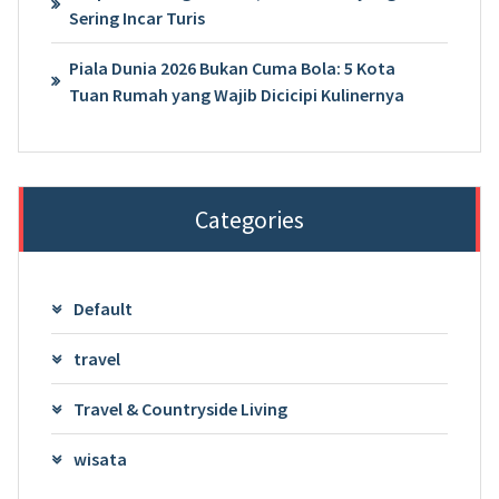
Sering Incar Turis
Piala Dunia 2026 Bukan Cuma Bola: 5 Kota
Tuan Rumah yang Wajib Dicicipi Kulinernya
Categories
Default
travel
Travel & Countryside Living
wisata