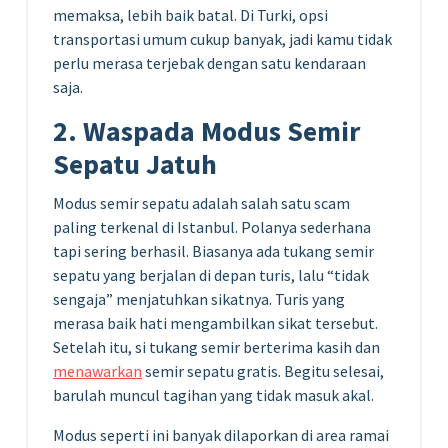
memaksa, lebih baik batal. Di Turki, opsi
transportasi umum cukup banyak, jadi kamu tidak
perlu merasa terjebak dengan satu kendaraan
saja.
2. Waspada Modus Semir
Sepatu Jatuh
Modus semir sepatu adalah salah satu scam
paling terkenal di Istanbul. Polanya sederhana
tapi sering berhasil. Biasanya ada tukang semir
sepatu yang berjalan di depan turis, lalu “tidak
sengaja” menjatuhkan sikatnya. Turis yang
merasa baik hati mengambilkan sikat tersebut.
Setelah itu, si tukang semir berterima kasih dan
menawarkan
semir sepatu gratis. Begitu selesai,
barulah muncul tagihan yang tidak masuk akal.
Modus seperti ini banyak dilaporkan di area ramai