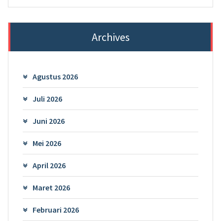
Archives
Agustus 2026
Juli 2026
Juni 2026
Mei 2026
April 2026
Maret 2026
Februari 2026