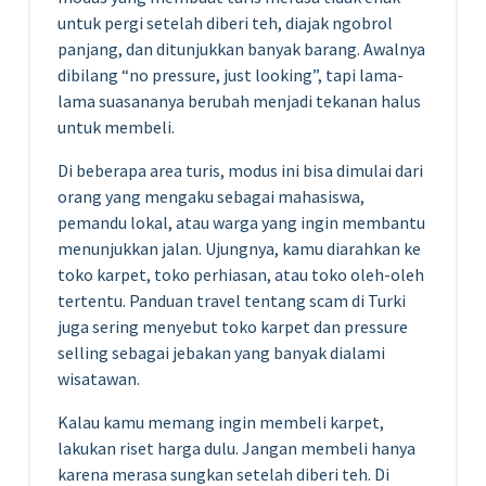
untuk pergi setelah diberi teh, diajak ngobrol
panjang, dan ditunjukkan banyak barang. Awalnya
dibilang “no pressure, just looking”, tapi lama-
lama suasananya berubah menjadi tekanan halus
untuk membeli.
Di beberapa area turis, modus ini bisa dimulai dari
orang yang mengaku sebagai mahasiswa,
pemandu lokal, atau warga yang ingin membantu
menunjukkan jalan. Ujungnya, kamu diarahkan ke
toko karpet, toko perhiasan, atau toko oleh-oleh
tertentu. Panduan travel tentang scam di Turki
juga sering menyebut toko karpet dan pressure
selling sebagai jebakan yang banyak dialami
wisatawan.
Kalau kamu memang ingin membeli karpet,
lakukan riset harga dulu. Jangan membeli hanya
karena merasa sungkan setelah diberi teh. Di