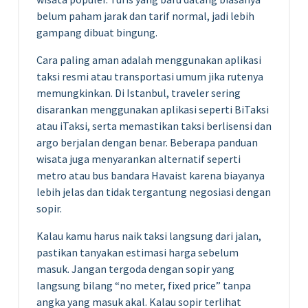
belum paham jarak dan tarif normal, jadi lebih
gampang dibuat bingung.
Cara paling aman adalah menggunakan aplikasi
taksi resmi atau transportasi umum jika rutenya
memungkinkan. Di Istanbul, traveler sering
disarankan menggunakan aplikasi seperti BiTaksi
atau iTaksi, serta memastikan taksi berlisensi dan
argo berjalan dengan benar. Beberapa panduan
wisata juga menyarankan alternatif seperti
metro atau bus bandara Havaist karena biayanya
lebih jelas dan tidak tergantung negosiasi dengan
sopir.
Kalau kamu harus naik taksi langsung dari jalan,
pastikan tanyakan estimasi harga sebelum
masuk. Jangan tergoda dengan sopir yang
langsung bilang “no meter, fixed price” tanpa
angka yang masuk akal. Kalau sopir terlihat