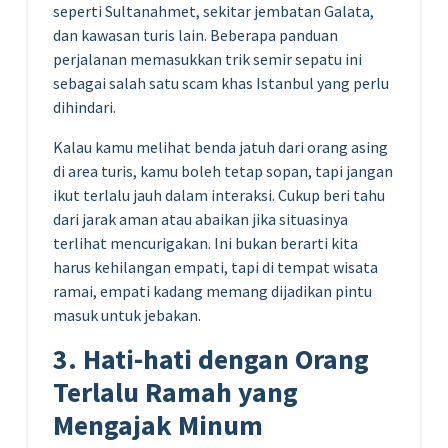
seperti Sultanahmet, sekitar jembatan Galata,
dan kawasan turis lain. Beberapa panduan
perjalanan memasukkan trik semir sepatu ini
sebagai salah satu scam khas Istanbul yang perlu
dihindari.
Kalau kamu melihat benda jatuh dari orang asing
di area turis, kamu boleh tetap sopan, tapi jangan
ikut terlalu jauh dalam interaksi. Cukup beri tahu
dari jarak aman atau abaikan jika situasinya
terlihat mencurigakan. Ini bukan berarti kita
harus kehilangan empati, tapi di tempat wisata
ramai, empati kadang memang dijadikan pintu
masuk untuk jebakan.
3. Hati-hati dengan Orang
Terlalu Ramah yang
Mengajak Minum