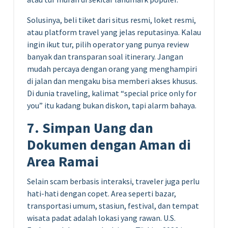
Solusinya, beli tiket dari situs resmi, loket resmi,
atau platform travel yang jelas reputasinya. Kalau
ingin ikut tur, pilih operator yang punya review
banyak dan transparan soal itinerary. Jangan
mudah percaya dengan orang yang menghampiri
di jalan dan mengaku bisa memberi akses khusus.
Di dunia traveling, kalimat “special price only for
you” itu kadang bukan diskon, tapi alarm bahaya.
7. Simpan Uang dan
Dokumen dengan Aman di
Area Ramai
Selain scam berbasis interaksi, traveler juga perlu
hati-hati dengan copet. Area seperti bazar,
transportasi umum, stasiun, festival, dan tempat
wisata padat adalah lokasi yang rawan. U.S.