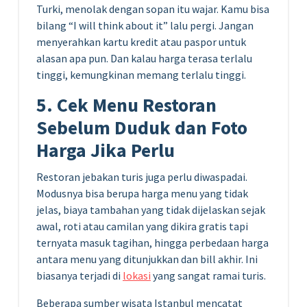
Turki, menolak dengan sopan itu wajar. Kamu bisa
bilang “I will think about it” lalu pergi. Jangan
menyerahkan kartu kredit atau paspor untuk
alasan apa pun. Dan kalau harga terasa terlalu
tinggi, kemungkinan memang terlalu tinggi.
5. Cek Menu Restoran
Sebelum Duduk dan Foto
Harga Jika Perlu
Restoran jebakan turis juga perlu diwaspadai.
Modusnya bisa berupa harga menu yang tidak
jelas, biaya tambahan yang tidak dijelaskan sejak
awal, roti atau camilan yang dikira gratis tapi
ternyata masuk tagihan, hingga perbedaan harga
antara menu yang ditunjukkan dan bill akhir. Ini
biasanya terjadi di
lokasi
yang sangat ramai turis.
Beberapa sumber wisata Istanbul mencatat