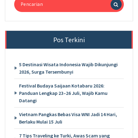
untuk:
Pos Terkini
5 Destinasi Wisata Indonesia Wajib Dikunjungi
2026, Surga Tersembunyi
Festival Budaya Saijaan Kotabaru 2026:
Panduan Lengkap 23–26 Juli, Wajib Kamu
Datangi
Vietnam Pangkas Bebas Visa WNI Jadi 14 Hari,
Berlaku Mulai 15 Juli
7 Tips Traveling ke Turki, Awas Scam yang